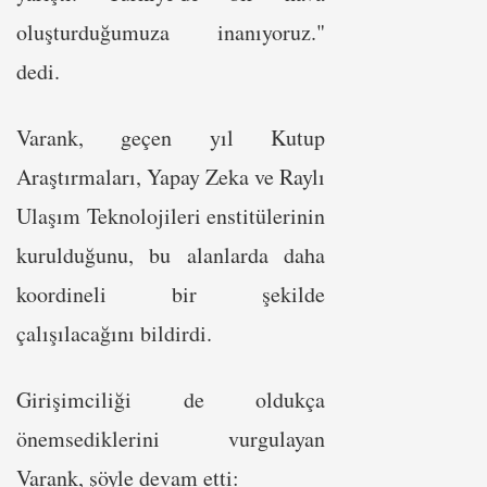
oluşturduğumuza inanıyoruz."
dedi.
Varank, geçen yıl Kutup
Araştırmaları, Yapay Zeka ve Raylı
Ulaşım Teknolojileri enstitülerinin
kurulduğunu, bu alanlarda daha
koordineli bir şekilde
çalışılacağını bildirdi.
Girişimciliği de oldukça
önemsediklerini vurgulayan
Varank, şöyle devam etti: