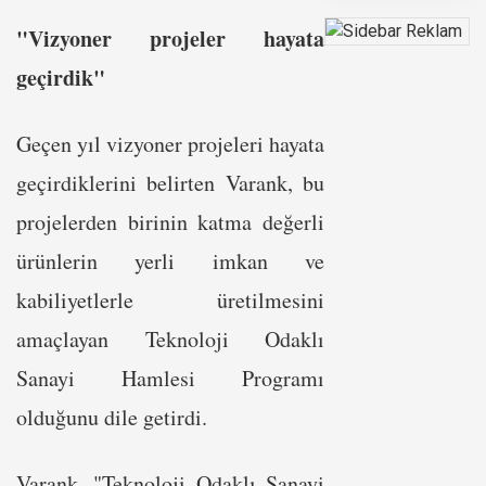
"Vizyoner projeler hayata
geçirdik"
Geçen yıl vizyoner projeleri hayata
geçirdiklerini belirten Varank, bu
projelerden birinin katma değerli
ürünlerin yerli imkan ve
kabiliyetlerle üretilmesini
amaçlayan Teknoloji Odaklı
Sanayi Hamlesi Programı
olduğunu dile getirdi.
Varank, "Teknoloji Odaklı Sanayi