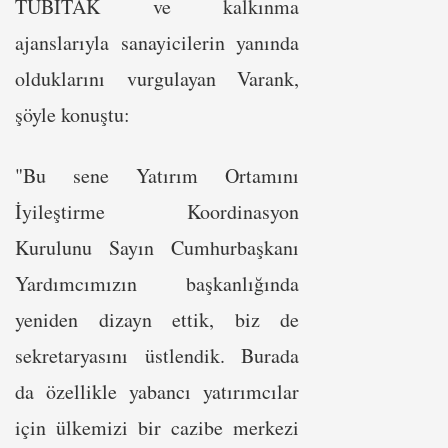
TÜBİTAK ve kalkınma
ajanslarıyla sanayicilerin yanında
olduklarını vurgulayan Varank,
şöyle konuştu:
"Bu sene Yatırım Ortamını
İyileştirme Koordinasyon
Kurulunu Sayın Cumhurbaşkanı
Yardımcımızın başkanlığında
yeniden dizayn ettik, biz de
sekretaryasını üstlendik. Burada
da özellikle yabancı yatırımcılar
için ülkemizi bir cazibe merkezi