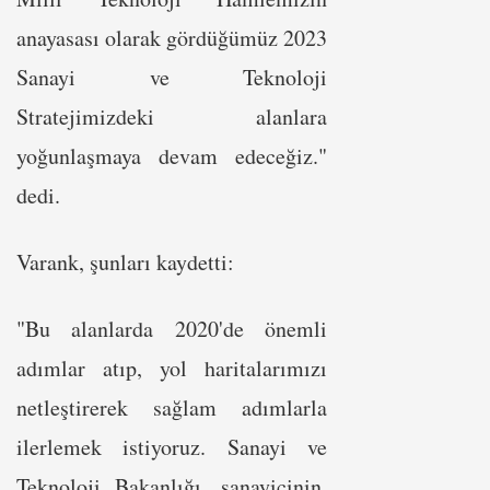
anayasası olarak gördüğümüz 2023
Sanayi ve Teknoloji
Stratejimizdeki alanlara
yoğunlaşmaya devam edeceğiz."
dedi.
Varank, şunları kaydetti:
"Bu alanlarda 2020'de önemli
adımlar atıp, yol haritalarımızı
netleştirerek sağlam adımlarla
ilerlemek istiyoruz. Sanayi ve
Teknoloji Bakanlığı, sanayicinin,