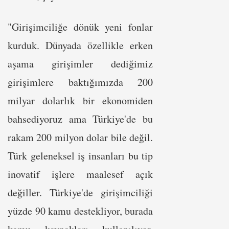
"Girişimciliğe dönük yeni fonlar
kurduk. Dünyada özellikle erken
aşama girişimler dediğimiz
girişimlere baktığımızda 200
milyar dolarlık bir ekonomiden
bahsediyoruz ama Türkiye'de bu
rakam 200 milyon dolar bile değil.
Türk geleneksel iş insanları bu tip
inovatif işlere maalesef açık
değiller. Türkiye'de girişimciliği
yüzde 90 kamu destekliyor, burada