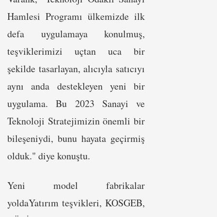
Hamlesi Programı ülkemizde ilk
defa uygulamaya konulmuş,
teşviklerimizi uçtan uca bir
şekilde tasarlayan, alıcıyla satıcıyı
aynı anda destekleyen yeni bir
uygulama. Bu 2023 Sanayi ve
Teknoloji Stratejimizin önemli bir
bileşeniydi, bunu hayata geçirmiş
olduk." diye konuştu.
Yeni model fabrikalar
yoldaYatırım teşvikleri, KOSGEB,