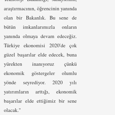
araştırmacının, öğrencinin yanında
olan bir Bakanlık. Bu sene de
bütün imkanlarımızla onların
yanında olmaya devam edeceğiz.
Türkiye ekonomisi 2020'de çok
güzel başarılar elde edecek, buna
yürekten inanıyoruz çünkü
ekonomik göstergeler olumlu
yönde seyrediyor. 2020 yılı
yatırımların arttığı, ekonomik
başarılar elde ettiğimiz bir sene
olacak."