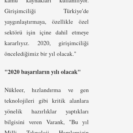
kamu kaynakları kullanılıyor.
Girişimciliği Türkiye'de
yaygınlaştırmaya, özellikle özel
sektörü işin içine dahil etmeye
kararlıyız. 2020, girişimciliği
öncelediğimiz bir yıl olacak."
"2020 başarıların yılı olacak"
Nükleer, hızlandırma ve gen
teknolojileri gibi kritik alanlara
yönelik hazırlıklar yaptıkları
bilgisini veren Varank, "Bu yıl
Milli Teknoloji Hamlemizin