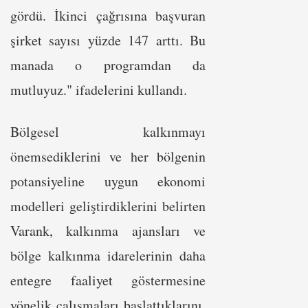
gördü. İkinci çağrısına başvuran
şirket sayısı yüzde 147 arttı. Bu
manada o programdan da
mutluyuz." ifadelerini kullandı.
Bölgesel kalkınmayı
önemsediklerini ve her bölgenin
potansiyeline uygun ekonomi
modelleri geliştirdiklerini belirten
Varank, kalkınma ajansları ve
bölge kalkınma idarelerinin daha
entegre faaliyet göstermesine
yönelik çalışmaları başlattıklarını,