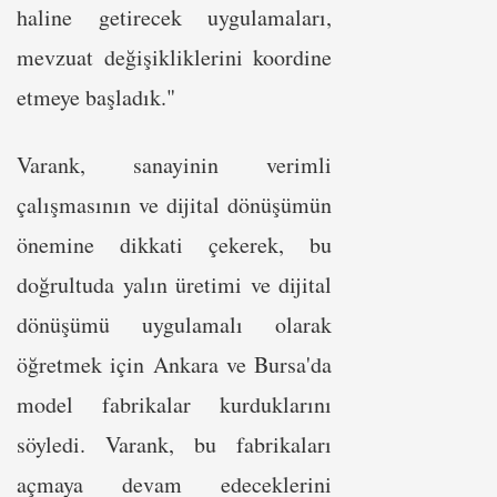
haline getirecek uygulamaları,
mevzuat değişikliklerini koordine
etmeye başladık."
Varank, sanayinin verimli
çalışmasının ve dijital dönüşümün
önemine dikkati çekerek, bu
doğrultuda yalın üretimi ve dijital
dönüşümü uygulamalı olarak
öğretmek için Ankara ve Bursa'da
model fabrikalar kurduklarını
söyledi. Varank, bu fabrikaları
açmaya devam edeceklerini