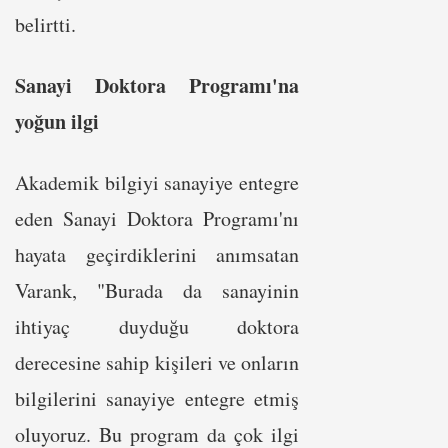
belirtti.
Sanayi Doktora Programı'na
yoğun ilgi
Akademik bilgiyi sanayiye entegre
eden Sanayi Doktora Programı'nı
hayata geçirdiklerini anımsatan
Varank, "Burada da sanayinin
ihtiyaç duyduğu doktora
derecesine sahip kişileri ve onların
bilgilerini sanayiye entegre etmiş
oluyoruz. Bu program da çok ilgi