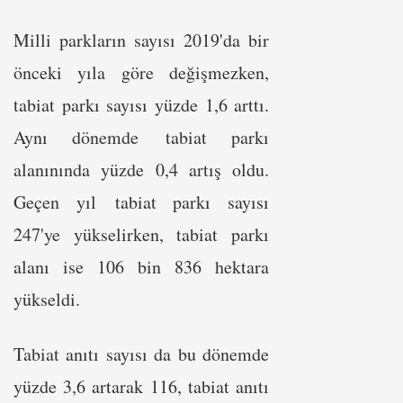
Milli parkların sayısı 2019'da bir
önceki yıla göre değişmezken,
tabiat parkı sayısı yüzde 1,6 arttı.
Aynı dönemde tabiat parkı
alanınında yüzde 0,4 artış oldu.
Geçen yıl tabiat parkı sayısı
247'ye yükselirken, tabiat parkı
alanı ise 106 bin 836 hektara
yükseldi.
Tabiat anıtı sayısı da bu dönemde
yüzde 3,6 artarak 116, tabiat anıtı