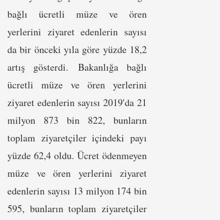
bağlı ücretli müze ve ören
yerlerini ziyaret edenlerin sayısı
da bir önceki yıla göre yüzde 18,2
artış gösterdi. Bakanlığa bağlı
ücretli müze ve ören yerlerini
ziyaret edenlerin sayısı 2019'da 21
milyon 873 bin 822, bunların
toplam ziyaretçiler içindeki payı
yüzde 62,4 oldu. Ücret ödenmeyen
müze ve ören yerlerini ziyaret
edenlerin sayısı 13 milyon 174 bin
595, bunların toplam ziyaretçiler