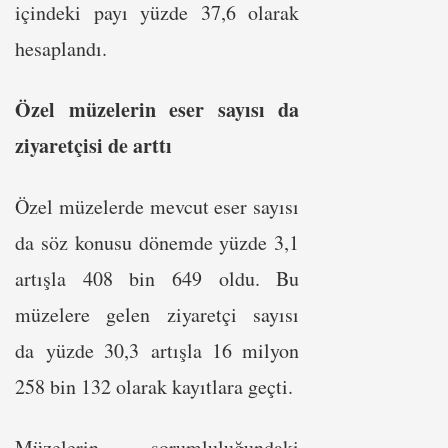
içindeki payı yüzde 37,6 olarak
hesaplandı.
Özel müzelerin eser sayısı da
ziyaretçisi de arttı
Özel müzelerde mevcut eser sayısı
da söz konusu dönemde yüzde 3,1
artışla 408 bin 649 oldu. Bu
müzelere gelen ziyaretçi sayısı
da yüzde 30,3 artışla 16 milyon
258 bin 132 olarak kayıtlara geçti.
Müzelerin sorumluluğundaki