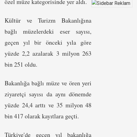
özel müze kategorisinde yer aldı.
Kültür ve Turizm Bakanlığına
bağlı müzelerdeki eser sayısı,
geçen yıl bir önceki yıla göre
yüzde 2,2 azalarak 3 milyon 263
bin 251 oldu.
Bakanlığa bağlı müze ve ören yeri
ziyaretçi sayısı da aynı dönemde
yüzde 24,4 arttı ve 35 milyon 48
bin 417 olarak kayıtlara geçti.
Türkiye'de geçen yıl bakanlığa