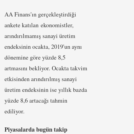
AA Finans'ın gerçekleştirdiği
ankete katılan ekonomistler,
arındırılmamış sanayi üretim
endeksinin ocakta, 2019'un aynı
dönemine göre yüzde 8,5
artmasını bekliyor. Ocakta takvim
etkisinden arındırılmış sanayi
üretim endeksinin ise yıllık bazda
yüzde 8,6 artacağı tahmin
ediliyor.
Piyasalarda bugün takip