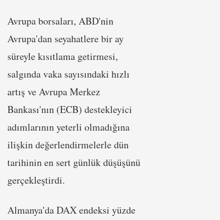
Avrupa borsaları, ABD'nin
Avrupa'dan seyahatlere bir ay
süreyle kısıtlama getirmesi,
salgında vaka sayısındaki hızlı
artış ve Avrupa Merkez
Bankası'nın (ECB) destekleyici
adımlarının yeterli olmadığına
ilişkin değerlendirmelerle dün
tarihinin en sert günlük düşüşünü
gerçekleştirdi.
Almanya'da DAX endeksi yüzde