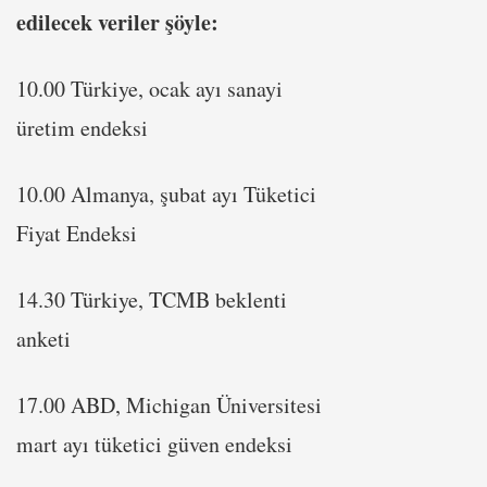
edilecek veriler şöyle:
10.00 Türkiye, ocak ayı sanayi
üretim endeksi
10.00 Almanya, şubat ayı Tüketici
Fiyat Endeksi
14.30 Türkiye, TCMB beklenti
anketi
17.00 ABD, Michigan Üniversitesi
mart ayı tüketici güven endeksi