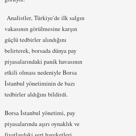
Analistler, Türkiye'de ilk salgın
vakasının görülmesine karşın
güçlü tedbirler alındığını
belirterek, borsada dünya pay
piyasalarındaki panik havasının
etkili olması nedeniyle Borsa
İstanbul yönetiminin de bazı
tedbirler aldığını bildirdi.
Borsa İstanbul yönetimi, pay
piyasalarında aşırı oynaklık ve
fiyatlardaki sert hareketleri