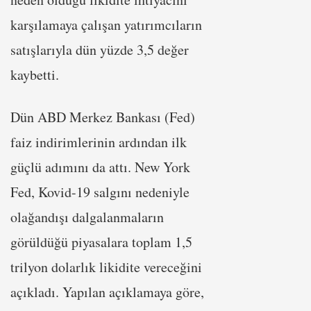
karşılamaya çalışan yatırımcıların
satışlarıyla dün yüzde 3,5 değer
kaybetti.
Dün ABD Merkez Bankası (Fed)
faiz indirimlerinin ardından ilk
güçlü adımını da attı. New York
Fed, Kovid-19 salgını nedeniyle
olağandışı dalgalanmaların
görüldüğü piyasalara toplam 1,5
trilyon dolarlık likidite vereceğini
açıkladı. Yapılan açıklamaya göre,