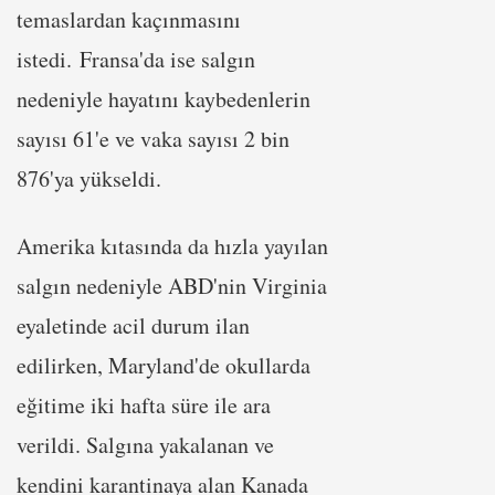
temaslardan kaçınmasını
istedi. Fransa'da ise salgın
nedeniyle hayatını kaybedenlerin
sayısı 61'e ve vaka sayısı 2 bin
876'ya yükseldi.
Amerika kıtasında da hızla yayılan
salgın nedeniyle ABD'nin Virginia
eyaletinde acil durum ilan
edilirken, Maryland'de okullarda
eğitime iki hafta süre ile ara
verildi. Salgına yakalanan ve
kendini karantinaya alan Kanada