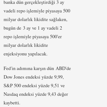
banka dün gerçekleştirdiği 3 ay
vadeli repo işlemiyle piyasaya 500
milyar dolarlık likidite sağlaken,
bugün de 3 ay ve 1 ay vadeli 2
repo işlemiyle piyasaya 500'er
milyar dolarlık likidite
enjeksiyonu yapılacak.
Fed'in adımına karşın dün ABD'de
Dow Jones endeksi yüzde 9,99,
S&P 500 endeksi yüzde 9,51 ve
Nasdaq endeksi yüzde 9,43 değer
kaybetti.