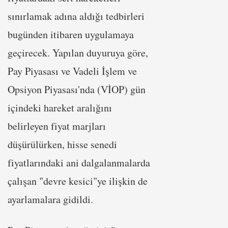
sınırlamak adına aldığı tedbirleri
bugünden itibaren uygulamaya
geçirecek. Yapılan duyuruya göre,
Pay Piyasası ve Vadeli İşlem ve
Opsiyon Piyasası'nda (VİOP) gün
içindeki hareket aralığını
belirleyen fiyat marjları
düşürülürken, hisse senedi
fiyatlarındaki ani dalgalanmalarda
çalışan "devre kesici"ye ilişkin de
ayarlamalara gidildi.