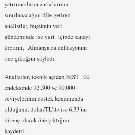
yatırımcıların zararlarının
sınırlanacağını dile getiren
analistler, bugünün veri
gündeminde ise yurt içinde sanayi
üretimi, Almanya'da enflasyonun
öne çıktığını söyledi.
Analistler, teknik açıdan BIST 100
endeksinde 92.500 ve 90.000
seviyelerinin destek konumunda
olduğunu, dolar/TL'de ise 6,33'ün
direnç olarak öne çıktığını
kaydetti.