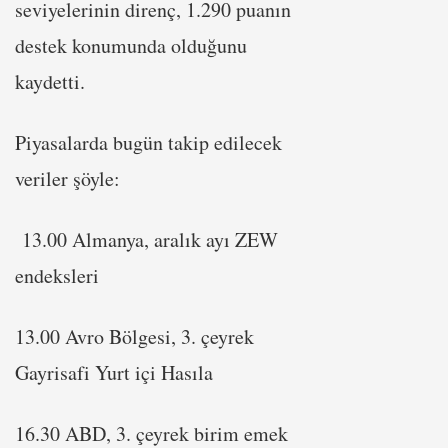
seviyelerinin direnç, 1.290 puanın
destek konumunda olduğunu
kaydetti.
Piyasalarda bugün takip edilecek
veriler şöyle:
13.00 Almanya, aralık ayı ZEW
endeksleri
13.00 Avro Bölgesi, 3. çeyrek
Gayrisafi Yurt içi Hasıla
16.30 ABD, 3. çeyrek birim emek