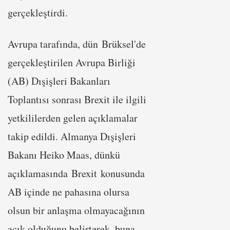
gerçekleştirdi.
Avrupa tarafında, dün Brüksel'de
gerçekleştirilen Avrupa Birliği
(AB) Dışişleri Bakanları
Toplantısı sonrası Brexit ile ilgili
yetkililerden gelen açıklamalar
takip edildi. Almanya Dışişleri
Bakanı Heiko Maas, dünkü
açıklamasında Brexit konusunda
AB içinde ne pahasına olursa
olsun bir anlaşma olmayacağının
açık olduğunu belirterek, buna