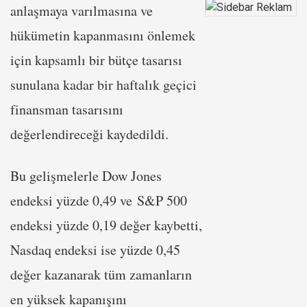
anlaşmaya varılmasına ve
hükümetin kapanmasını önlemek
için kapsamlı bir bütçe tasarısı
sunulana kadar bir haftalık geçici
finansman tasarısını
değerlendireceği kaydedildi.
Bu gelişmelerle Dow Jones
endeksi yüzde 0,49 ve S&P 500
endeksi yüzde 0,19 değer kaybetti,
Nasdaq endeksi ise yüzde 0,45
değer kazanarak tüm zamanların
en yüksek kapanışını