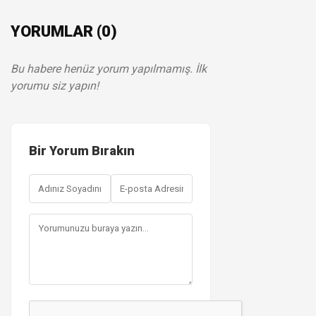
YORUMLAR (0)
Bu habere henüz yorum yapılmamış. İlk
yorumu siz yapın!
Bir Yorum Bırakın