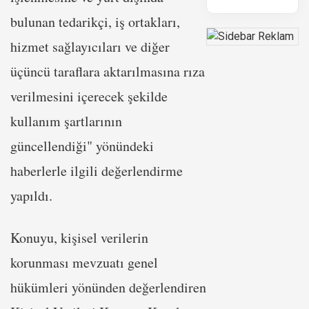
bulunan tedarikçi, iş ortakları,
hizmet sağlayıcıları ve diğer
üçüncü taraflara aktarılmasına rıza
verilmesini içerecek şekilde
kullanım şartlarının
güncellendiği" yönündeki
haberlerle ilgili değerlendirme
yapıldı.
Konuyu, kişisel verilerin
korunması mevzuatı genel
hükümleri yönünden değerlendiren