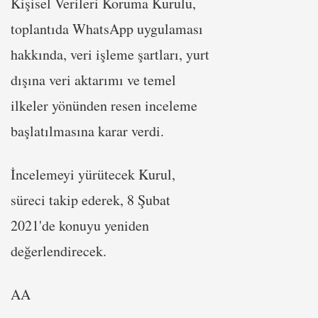
Kişisel Verileri Koruma Kurulu,
toplantıda WhatsApp uygulaması
hakkında, veri işleme şartları, yurt
dışına veri aktarımı ve temel
ilkeler yönünden resen inceleme
başlatılmasına karar verdi.
İncelemeyi yürütecek Kurul,
süreci takip ederek, 8 Şubat
2021'de konuyu yeniden
değerlendirecek.
AA