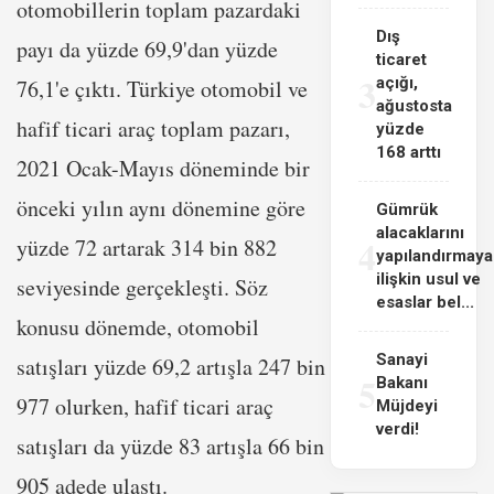
otomobillerin toplam pazardaki
Dış
payı da yüzde 69,9'dan yüzde
ticaret
3
açığı,
76,1'e çıktı. Türkiye otomobil ve
ağustosta
hafif ticari araç toplam pazarı,
yüzde
168 arttı
2021 Ocak-Mayıs döneminde bir
önceki yılın aynı dönemine göre
Gümrük
alacaklarını
4
yüzde 72 artarak 314 bin 882
yapılandırmaya
ilişkin usul ve
seviyesinde gerçekleşti. Söz
esaslar bel...
konusu dönemde, otomobil
Sanayi
satışları yüzde 69,2 artışla 247 bin
5
Bakanı
977 olurken, hafif ticari araç
Müjdeyi
verdi!
satışları da yüzde 83 artışla 66 bin
905 adede ulaştı.