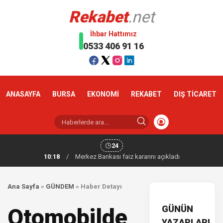
Rekabet
.net
İhbar Hattımız
0533 406 91 16
ANASAYFA
BURSA
EKONOMİ
REKABET
DIŞ TİCARET
24
10:18
/
Merkez Bankası faiz kararını açıkladı
Ana Sayfa
»
GÜNDEM
»
Haber Detayı
GÜNÜN
Otomobilde
YAZARLARI