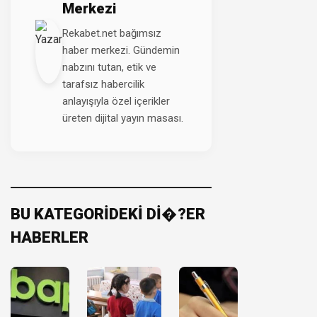
Merkezi
Rekabet.net bağımsız
haber merkezi. Gündemin
nabzını tutan, etik ve
tarafsız habercilik
anlayışıyla özel içerikler
üreten dijital yayın masası.
BU KATEGORİDEKİ Dİ�?ER
HABERLER