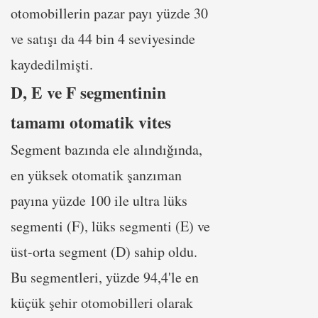
otomobillerin pazar payı yüzde 30
ve satışı da 44 bin 4 seviyesinde
kaydedilmişti.
D, E ve F segmentinin
tamamı otomatik vites
Segment bazında ele alındığında,
en yüksek otomatik şanzıman
payına yüzde 100 ile ultra lüks
segmenti (F), lüks segmenti (E) ve
üst-orta segment (D) sahip oldu.
Bu segmentleri, yüzde 94,4'le en
küçük şehir otomobilleri olarak