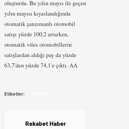
oluşturdu. Bu yılın mayıs ile geçen
yılın mayısı kıyaslandığında
otomatik şanzımanlı otomobil
satışı yüzde 100,2 artarken,
otomatik vites otomobillerin
satışlardan aldığı pay da yüzde
63,7'den yüzde 74,1'e çıktı. AA
Etiketler:
#GÜNDEM
Rekabet Haber