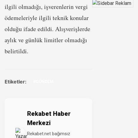
ilgili olmadığı, işverenlerin vergi
ödemeleriyle ilgili teknik konular
olduğu ifade edildi. Alışverişlerde
aylık ve günlük limitler olmadığı
belirtildi.
Etiketler:
#GÜNDEM
Rekabet Haber
Merkezi
Rekabet.net bağımsız