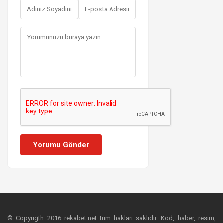
Yorumu Gönder
© Copyrigth 2016 rekabet.net tüm hakları saklıdır. Kod, haber, resim,