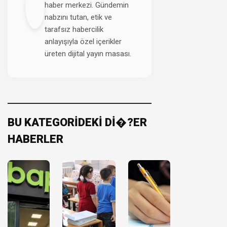
haber merkezi. Gündemin
nabzını tutan, etik ve
tarafsız habercilik
anlayışıyla özel içerikler
üreten dijital yayın masası.
BU KATEGORİDEKİ Dİ�?ER
HABERLER