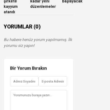
şirkete
kadar yeni
başlayacak
kayyum
düzenlemeler
atandı
YORUMLAR (0)
Bu habere henüz yorum yapılmamış. İlk
yorumu siz yapın!
Bir Yorum Bırakın