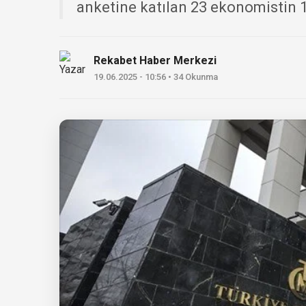
anketine katılan 23 ekonomistin 19
Rekabet Haber Merkezi
19.06.2025 - 10:56 • 34 Okunma