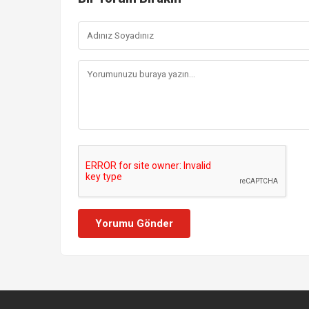
Yorumu Gönder