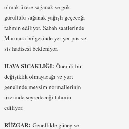
olmak üzere sağanak ve gök
gürültülü sağanak yağışlı geçeceği
tahmin ediliyor. Sabah saatlerinde
Marmara bölgesinde yer yer pus ve
sis hadisesi bekleniyor.
HAVA SICAKLIĞI:
Önemli bir
değişiklik olmayacağı ve yurt
genelinde mevsim normallerinin
üzerinde seyredeceği tahmin
ediliyor.
RÜZGAR:
Genellikle güney ve