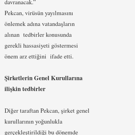
davranacak.”
Pekcan, virüsün yayılmasını
önlemek adına vatandaşların
alınan tedbirler konusunda
gerekli hassasiyeti göstermesi
önem arz ettiğini ifade etti.
Şirketlerin Genel Kurullarına
ilişkin tedbirler
Diğer taraftan Pekcan, şirket genel
kurullarının yoğunlukla
gerçekleştirildiği bu dönemde