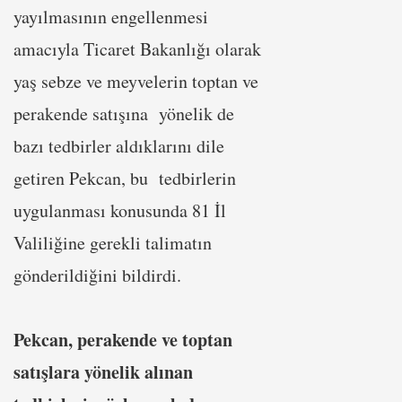
yayılmasının engellenmesi
amacıyla Ticaret Bakanlığı olarak
yaş sebze ve meyvelerin toptan ve
perakende satışına yönelik de
bazı tedbirler aldıklarını dile
getiren Pekcan, bu tedbirlerin
uygulanması konusunda 81 İl
Valiliğine gerekli talimatın
gönderildiğini bildirdi.
Pekcan, perakende ve toptan
satışlara yönelik alınan