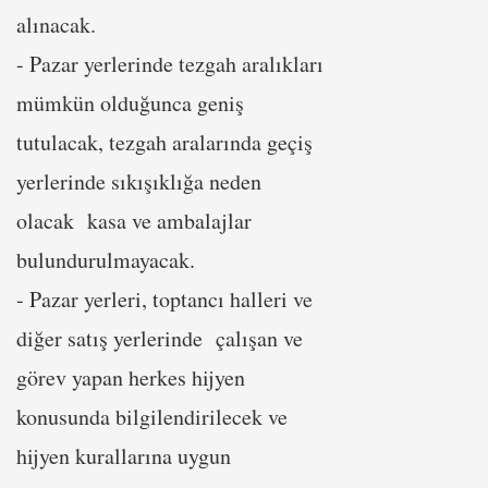
alınacak.
- Pazar yerlerinde tezgah aralıkları
mümkün olduğunca geniş
tutulacak, tezgah aralarında geçiş
yerlerinde sıkışıklığa neden
olacak kasa ve ambalajlar
bulundurulmayacak.
- Pazar yerleri, toptancı halleri ve
diğer satış yerlerinde çalışan ve
görev yapan herkes hijyen
konusunda bilgilendirilecek ve
hijyen kurallarına uygun