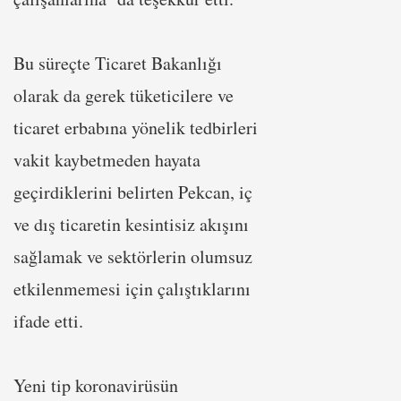
Bu süreçte Ticaret Bakanlığı
olarak da gerek tüketicilere ve
ticaret erbabına yönelik tedbirleri
vakit kaybetmeden hayata
geçirdiklerini belirten Pekcan, iç
ve dış ticaretin kesintisiz akışını
sağlamak ve sektörlerin olumsuz
etkilenmemesi için çalıştıklarını
ifade etti.
Yeni tip koronavirüsün