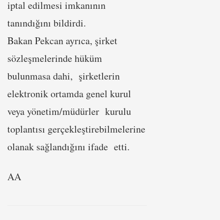
iptal edilmesi imkanının
tanındığını bildirdi.
Bakan Pekcan ayrıca, şirket
sözleşmelerinde hüküm
bulunmasa dahi, şirketlerin
elektronik ortamda genel kurul
veya yönetim/müdürler kurulu
toplantısı gerçekleştirebilmelerine
olanak sağlandığını ifade etti.
AA