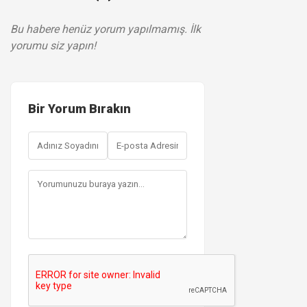
Bu habere henüz yorum yapılmamış. İlk
yorumu siz yapın!
Bir Yorum Bırakın