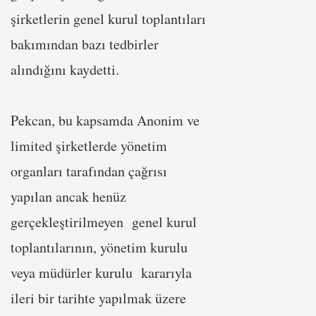
şirketlerin genel kurul toplantıları
bakımından bazı tedbirler
alındığını kaydetti.
Pekcan, bu kapsamda Anonim ve
limited şirketlerde yönetim
organları tarafından çağrısı
yapılan ancak henüz
gerçekleştirilmeyen genel kurul
toplantılarının, yönetim kurulu
veya müdürler kurulu kararıyla
ileri bir tarihte yapılmak üzere