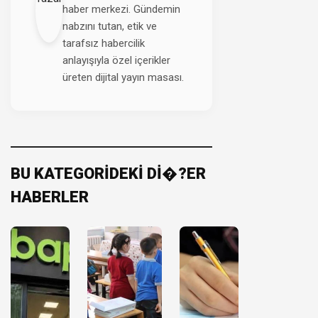
haber merkezi. Gündemin
nabzını tutan, etik ve
tarafsız habercilik
anlayışıyla özel içerikler
üreten dijital yayın masası.
BU KATEGORİDEKİ Dİ�?ER
HABERLER