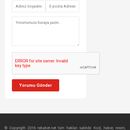
Yorumu Gönder
© Copyrigth 2016 rekabet.net tüm hakları saklıdır. Kod, haber, resim,