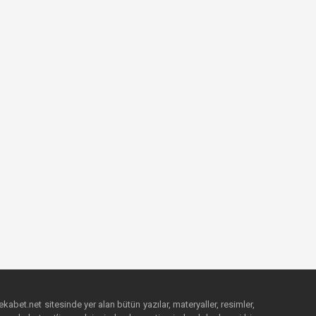
ekabet.net sitesinde yer alan bütün yazılar, materyaller, resimler,