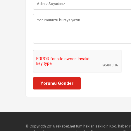
Yorumu Gönder
© Copyrigth 2016 rekabet.net tüm hakları saklıdır. Kod, haber, res