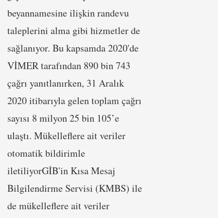
beyannamesine ilişkin randevu
taleplerini alma gibi hizmetler de
sağlanıyor. Bu kapsamda 2020'de
VİMER tarafından 890 bin 743
çağrı yanıtlanırken, 31 Aralık
2020 itibarıyla gelen toplam çağrı
sayısı 8 milyon 25 bin 105’e
ulaştı. Mükelleflere ait veriler
otomatik bildirimle
iletiliyorGİB'in Kısa Mesaj
Bilgilendirme Servisi (KMBS) ile
de mükelleflere ait veriler