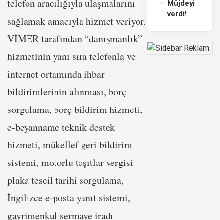
telefon aracılığıyla ulaşmalarını
Müjdeyi
verdi!
sağlamak amacıyla hizmet veriyor.
VİMER tarafından “danışmanlık”
hizmetinin yanı sıra telefonla ve
internet ortamında ihbar
bildirimlerinin alınması, borç
sorgulama, borç bildirim hizmeti,
e-beyanname teknik destek
hizmeti, mükellef geri bildirim
sistemi, motorlu taşıtlar vergisi
plaka tescil tarihi sorgulama,
İngilizce e-posta yanıt sistemi,
gayrimenkul sermaye iradı