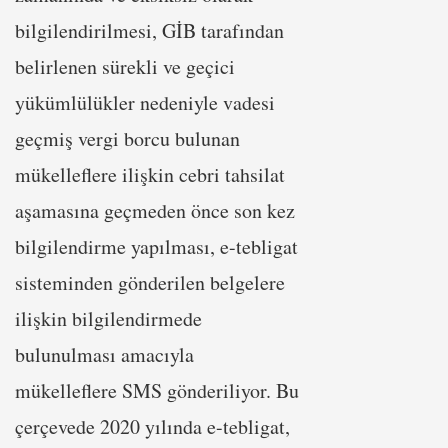
bilgilendirilmesi, GİB tarafından
belirlenen sürekli ve geçici
yükümlülükler nedeniyle vadesi
geçmiş vergi borcu bulunan
mükelleflere ilişkin cebri tahsilat
aşamasına geçmeden önce son kez
bilgilendirme yapılması, e-tebligat
sisteminden gönderilen belgelere
ilişkin bilgilendirmede
bulunulması amacıyla
mükelleflere SMS gönderiliyor. Bu
çerçevede 2020 yılında e-tebligat,