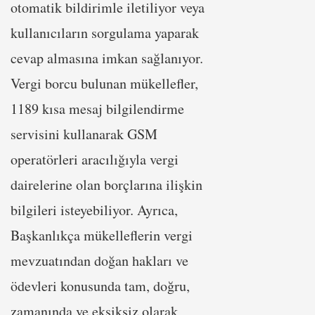
otomatik bildirimle iletiliyor veya
kullanıcıların sorgulama yaparak
cevap almasına imkan sağlanıyor.
Vergi borcu bulunan mükellefler,
1189 kısa mesaj bilgilendirme
servisini kullanarak GSM
operatörleri aracılığıyla vergi
dairelerine olan borçlarına ilişkin
bilgileri isteyebiliyor. Ayrıca,
Başkanlıkça mükelleflerin vergi
mevzuatından doğan hakları ve
ödevleri konusunda tam, doğru,
zamanında ve eksiksiz olarak