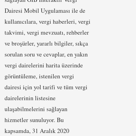
Dairesi Mobil Uygulaması ile de
kullanıcılara, vergi haberleri, vergi
takvimi, vergi mevzuatı, rehberler
ve broşürler, yararlı bilgiler, sıkça
sorulan soru ve cevaplar, en yakın
vergi dairelerini harita üzerinde
görüntüleme, istenilen vergi
dairesi için yol tarifi ve tüm vergi
dairelerinin listesine
ulaşabilmelerini sağlayan
hizmetler sunuluyor. Bu
kapsamda, 31 Aralık 2020