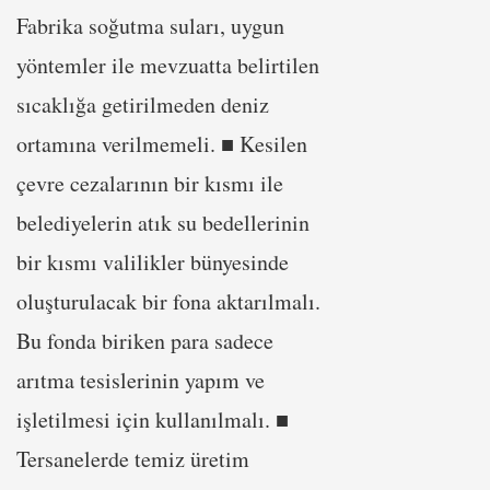
Fabrika soğutma suları, uygun
yöntemler ile mevzuatta belirtilen
sıcaklığa getirilmeden deniz
ortamına verilmemeli. ■ Kesilen
çevre cezalarının bir kısmı ile
belediyelerin atık su bedellerinin
bir kısmı valilikler bünyesinde
oluşturulacak bir fona aktarılmalı.
Bu fonda biriken para sadece
arıtma tesislerinin yapım ve
işletilmesi için kullanılmalı. ■
Tersanelerde temiz üretim