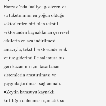
Havzası’nda faaliyet gösteren ve
su tüketiminin en yoğun olduğu
sektörlerden biri olan tekstil
sektöründen kaynaklanan çevresel
etkilerin en aza indirilmesi
amacıyla, tekstil sektöründe renk
ve tuz giderimi ile salamura tuz
geri kazanımı için tasarlanan
sistemlerin araştırılması ve
yaygınlaştırılması sağlanmalı.
■Zeytin karasuyu kaynaklı
kirliliğin önlenmesi için atık su