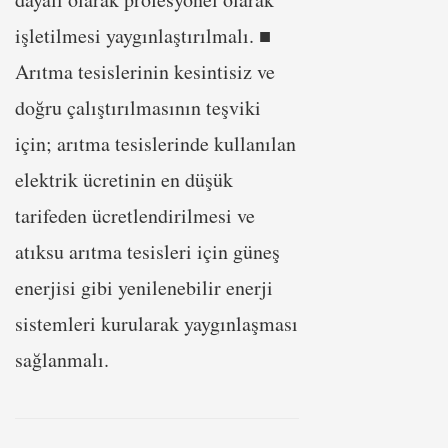
işletilmesi yaygınlaştırılmalı. ■
Arıtma tesislerinin kesintisiz ve
doğru çalıştırılmasının teşviki
için; arıtma tesislerinde kullanılan
elektrik ücretinin en düşük
tarifeden ücretlendirilmesi ve
atıksu arıtma tesisleri için güneş
enerjisi gibi yenilenebilir enerji
sistemleri kurularak yaygınlaşması
sağlanmalı.