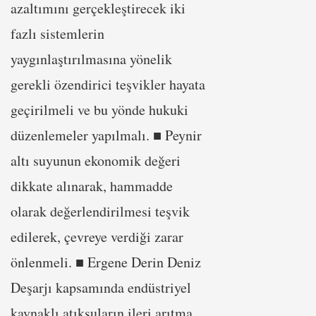
azaltımını gerçekleştirecek iki
fazlı sistemlerin
yaygınlaştırılmasına yönelik
gerekli özendirici teşvikler hayata
geçirilmeli ve bu yönde hukuki
düzenlemeler yapılmalı. ■ Peynir
altı suyunun ekonomik değeri
dikkate alınarak, hammadde
olarak değerlendirilmesi teşvik
edilerek, çevreye verdiği zarar
önlenmeli. ■ Ergene Derin Deniz
Deşarjı kapsamında endüstriyel
kaynaklı atıksuların ileri arıtma