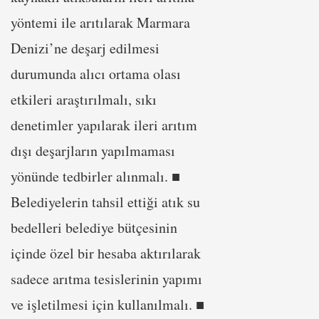
yöntemi ile arıtılarak Marmara
Denizi’ne deşarj edilmesi
durumunda alıcı ortama olası
etkileri araştırılmalı, sıkı
denetimler yapılarak ileri arıtım
dışı deşarjların yapılmaması
yönünde tedbirler alınmalı. ■
Belediyelerin tahsil ettiği atık su
bedelleri belediye bütçesinin
içinde özel bir hesaba aktırılarak
sadece arıtma tesislerinin yapımı
ve işletilmesi için kullanılmalı. ■