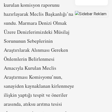
kurulan komisyon raporunu
hazırlayarak Meclis Başkanlığı’na
sundu. Marmara Denizi Olmak
Üzere Denizlerimizdeki Müsilaj
Sorununun Sebeplerinin
Araştırılarak Alınması Gereken
Önlemlerin Belirlenmesi
Amacıyla Kurulan Meclis
Araştırması Komisyonu’nun,
sanayiden kaynaklanan kirlenmeye
ilişkin yaptığı tespit ve öneriler
arasında, atıksu arıtma tesisi