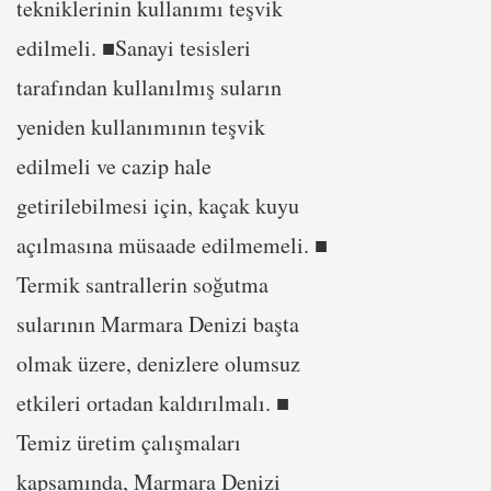
tekniklerinin kullanımı teşvik
edilmeli. ■Sanayi tesisleri
tarafından kullanılmış suların
yeniden kullanımının teşvik
edilmeli ve cazip hale
getirilebilmesi için, kaçak kuyu
açılmasına müsaade edilmemeli. ■
Termik santrallerin soğutma
sularının Marmara Denizi başta
olmak üzere, denizlere olumsuz
etkileri ortadan kaldırılmalı. ■
Temiz üretim çalışmaları
kapsamında, Marmara Denizi