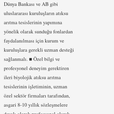
Dünya Bankası ve AB gibi
uluslararası kuruluşların atıksu
arıtma tesislerinin yapımına
yönelik olarak sunduğu fonlardan
faydalanılması için kurum ve
kuruluşlara gerekli uzman desteği
sağlanmalı. ■ Özel bilgi ve
profesyonel deneyim gerektiren
ileri biyolojik atıksu arıtma
tesislerinin işletiminin, uzman
özel sektör firmaları tarafından,
asgari 8-10 yıllık sözleşmelere
dayalı olarak profesyonel olarak