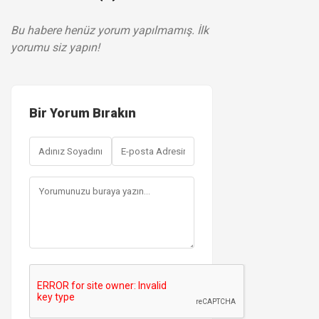
Bu habere henüz yorum yapılmamış. İlk
yorumu siz yapın!
Bir Yorum Bırakın