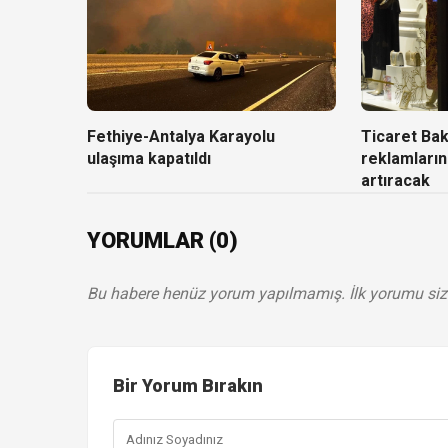
Fethiye-Antalya Karayolu
Ticaret Baka
ulaşıma kapatıldı
reklamların
artıracak
YORUMLAR (0)
Bu habere henüz yorum yapılmamış. İlk yorumu siz
Bir Yorum Bırakın