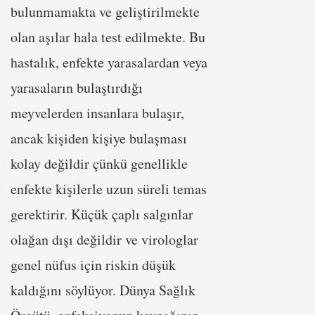
bulunmamakta ve geliştirilmekte
olan aşılar hala test edilmekte. Bu
hastalık, enfekte yarasalardan veya
yarasaların bulaştırdığı
meyvelerden insanlara bulaşır,
ancak kişiden kişiye bulaşması
kolay değildir çünkü genellikle
enfekte kişilerle uzun süreli temas
gerektirir. Küçük çaplı salgınlar
olağan dışı değildir ve virologlar
genel nüfus için riskin düşük
kaldığını söylüyor. Dünya Sağlık