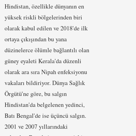
Hindistan, özellikle dünyanın en
yüksek riskli bölgelerinden biri
olarak kabul edilen ve 2018'de ilk
ortaya çıkışından bu yana
düzinelerce ölümle bağlantılı olan
güney eyaleti Kerala'da düzenli
olarak ara sıra Nipah enfeksiyonu
vakaları bildiriyor. Dünya Sağlık
Örgütü'ne göre, bu salgın
Hindistan'da belgelenen yedinci,
Batı Bengal'de ise üçüncü salgın.
2001 ve 2007 yıllarındaki