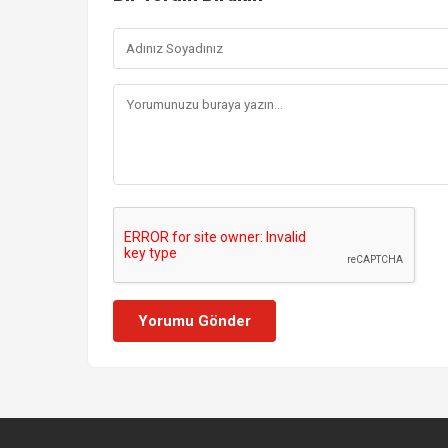
Yorumu Gönder