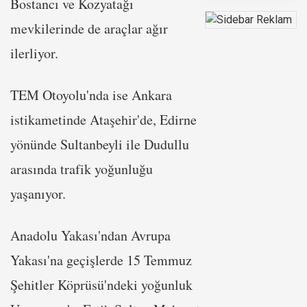
Bostancı ve Kozyatağı
mevkilerinde de araçlar ağır
ilerliyor.
TEM Otoyolu'nda ise Ankara
istikametinde Ataşehir'de, Edirne
yönünde Sultanbeyli ile Dudullu
arasında trafik yoğunluğu
yaşanıyor.
Anadolu Yakası'ndan Avrupa
Yakası'na geçişlerde 15 Temmuz
Şehitler Köprüsü'ndeki yoğunluk