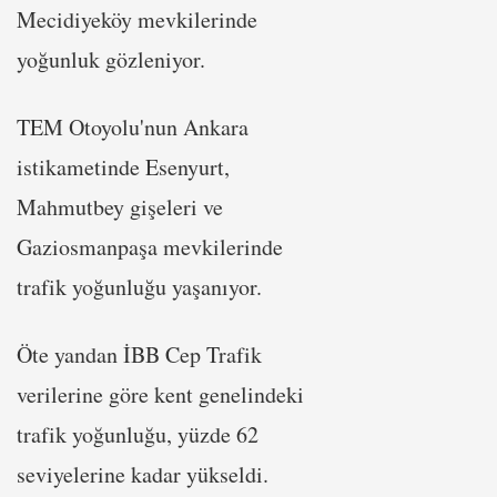
Mecidiyeköy mevkilerinde
yoğunluk gözleniyor.
TEM Otoyolu'nun Ankara
istikametinde Esenyurt,
Mahmutbey gişeleri ve
Gaziosmanpaşa mevkilerinde
trafik yoğunluğu yaşanıyor.
Öte yandan İBB Cep Trafik
verilerine göre kent genelindeki
trafik yoğunluğu, yüzde 62
seviyelerine kadar yükseldi.