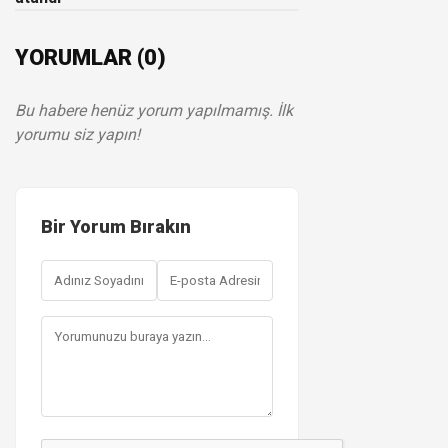
YORUMLAR (0)
Bu habere henüz yorum yapılmamış. İlk
yorumu siz yapın!
Bir Yorum Bırakın