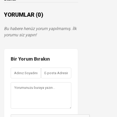
YORUMLAR (0)
Bu habere henüz yorum yapılmamış. İlk
yorumu siz yapın!
Bir Yorum Bırakın