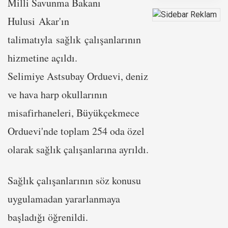
Milli Savunma Bakanı
Hulusi
Akar
'ın
talimatıyla
sağlık
çalışanlarının
hizmetine açıldı.
Selimiye Astsubay Orduevi, deniz
ve hava harp okullarının
misafirhaneleri, Büyükçekmece
Orduevi'nde toplam 254 oda özel
olarak sağlık çalışanlarına ayrıldı.
Sağlık çalışanlarının söz konusu
uygulamadan yararlanmaya
başladığı öğrenildi.