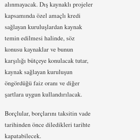
alınmayacak. Dış kaynaklı projeler
kapsamında özel amaçlı kredi
sağlayan kuruluşlardan kaynak
temin edilmesi halinde, söz
konusu kaynaklar ve bunun
karşılığı bütçeye konulacak tutar,
kaynak sağlayan kuruluşun
öngördüğü faiz oranı ve diğer
şartlara uygun kullandırılacak.
Borçlular, borçlarını taksitin vade
tarihinden önce diledikleri tarihte
kapatabilecek.