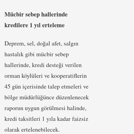
Mücbir sebep hallerinde
kredilere 1 yıl erteleme
Deprem, sel, doğal afet, salgın
hastalık gibi mücbir sebep
hallerinde, kredi desteği verilen
orman köylüleri ve kooperatiflerin
45 gün içerisinde talep etmeleri ve
bölge müdürlüğünce düzenlenecek
raporun uygun görülmesi halinde,
kredi taksitleri 1 yıla kadar faizsiz
olarak ertelenebilecek.