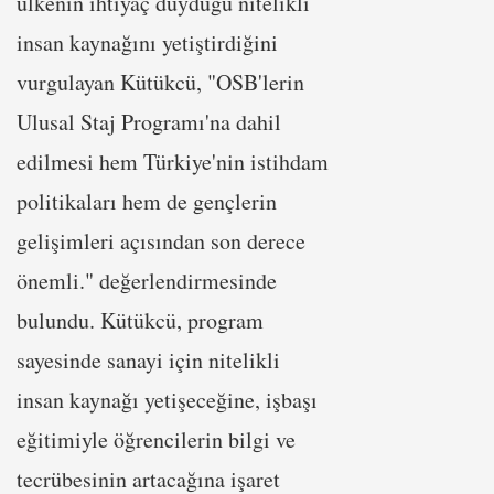
ülkenin ihtiyaç duyduğu nitelikli
insan kaynağını yetiştirdiğini
vurgulayan Kütükcü, "OSB'lerin
Ulusal Staj Programı'na dahil
edilmesi hem Türkiye'nin istihdam
politikaları hem de gençlerin
gelişimleri açısından son derece
önemli." değerlendirmesinde
bulundu. Kütükcü, program
sayesinde sanayi için nitelikli
insan kaynağı yetişeceğine, işbaşı
eğitimiyle öğrencilerin bilgi ve
tecrübesinin artacağına işaret