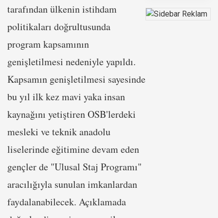
tarafından ülkenin istihdam
politikaları doğrultusunda
program kapsamının
genişletilmesi nedeniyle yapıldı.
Kapsamın genişletilmesi sayesinde
bu yıl ilk kez mavi yaka insan
kaynağını yetiştiren OSB'lerdeki
mesleki ve teknik anadolu
liselerinde eğitimine devam eden
gençler de "Ulusal Staj Programı"
aracılığıyla sunulan imkanlardan
faydalanabilecek. Açıklamada