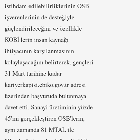
istihdam edilebilirliklerinin OSB
işverenlerinin de desteğiyle
güçlendirileceğini ve özellikle
KOBİ'lerin insan kaynağı
ihtiyacının karşılanmasının
kolaylaşacağını belirterek, gençleri
31 Mart tarihine kadar
kariyerkapisi.cbiko.gov.tr adresi
üzerinden başvuruda bulunmaya
davet etti. Sanayi üretiminin yüzde
45'ini gerçekleştiren OSB'lerin,
aynı zamanda 81 MTAL ile