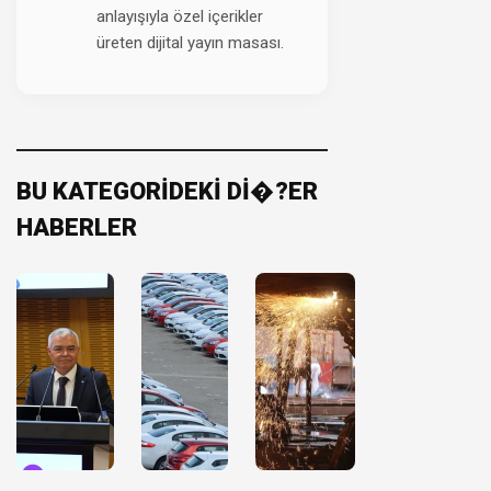
anlayışıyla özel içerikler
üreten dijital yayın masası.
BU KATEGORİDEKİ Dİ�?ER
HABERLER