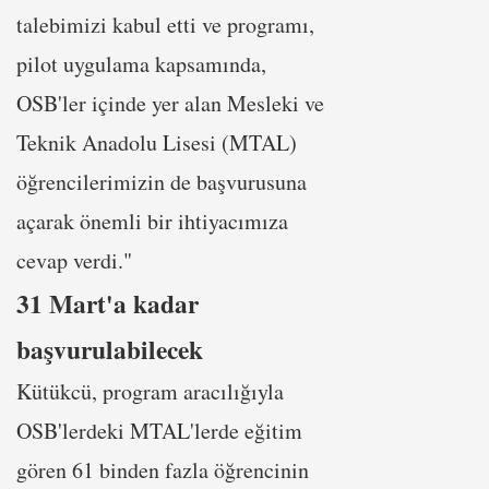
talebimizi kabul etti ve programı,
pilot uygulama kapsamında,
OSB'ler içinde yer alan Mesleki ve
Teknik Anadolu Lisesi (MTAL)
öğrencilerimizin de başvurusuna
açarak önemli bir ihtiyacımıza
cevap verdi."
31 Mart'a kadar
başvurulabilecek
Kütükcü, program aracılığıyla
OSB'lerdeki MTAL'lerde eğitim
gören 61 binden fazla öğrencinin