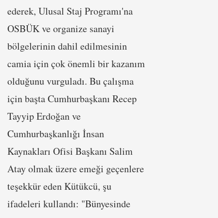
ederek, Ulusal Staj Programı'na
OSBÜK ve organize sanayi
bölgelerinin dahil edilmesinin
camia için çok önemli bir kazanım
olduğunu vurguladı. Bu çalışma
için başta Cumhurbaşkanı Recep
Tayyip Erdoğan ve
Cumhurbaşkanlığı İnsan
Kaynakları Ofisi Başkanı Salim
Atay olmak üzere emeği geçenlere
teşekkür eden Kütükcü, şu
ifadeleri kullandı: "Bünyesinde