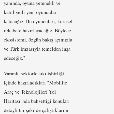
yanında, oyuna yetenekli ve
kabiliyetli yeni oyuncular
katacağız. Bu oyuncuları, küresel
rekabete hazırlayacağız. Böylece
ekosistemi, özgün bakış açımızla
ve Türk imzasıyla temelden inşa
edeceğiz."
Varank, sektörle sıkı işbirliği
içinde hazırladıkları "Mobilite
Araç ve Teknolojileri Yol
Haritası"nda bahsettiği konuları
detaylı bir şekilde çalıştıklarını