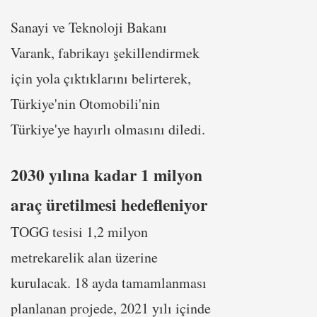
Sanayi ve Teknoloji Bakanı
Varank, fabrikayı şekillendirmek
için yola çıktıklarını belirterek,
Türkiye'nin Otomobili'nin
Türkiye'ye hayırlı olmasını diledi.
2030 yılına kadar 1 milyon
araç üretilmesi hedefleniyor
TOGG tesisi 1,2 milyon
metrekarelik alan üzerine
kurulacak. 18 ayda tamamlanması
planlanan projede, 2021 yılı içinde