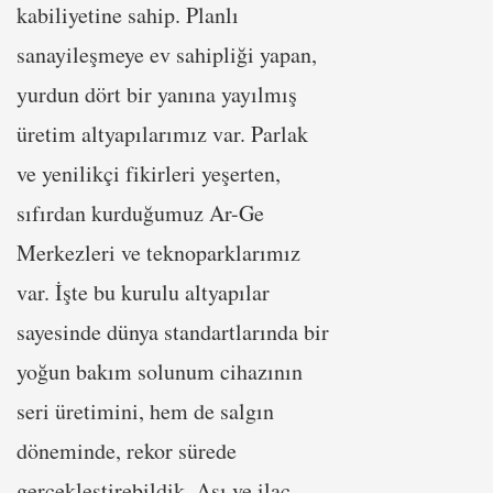
kabiliyetine sahip. Planlı
sanayileşmeye ev sahipliği yapan,
yurdun dört bir yanına yayılmış
üretim altyapılarımız var. Parlak
ve yenilikçi fikirleri yeşerten,
sıfırdan kurduğumuz Ar-Ge
Merkezleri ve teknoparklarımız
var. İşte bu kurulu altyapılar
sayesinde dünya standartlarında bir
yoğun bakım solunum cihazının
seri üretimini, hem de salgın
döneminde, rekor sürede
gerçekleştirebildik. Aşı ve ilaç