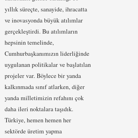
yıllık süreçte, sanayide, ihracatta
ve inovasyonda büyük atılımlar
gerçekleştirdi. Bu atılımların
hepsinin temelinde,
Cumhurbaşkanımızın liderliğinde
uygulanan politikalar ve başlatılan
projeler var. Böylece bir yanda
kalkınmada sınıf atlarken, diğer
yanda milletimizin refahını çok
daha ileri noktalara taşıdık.
Türkiye, hemen hemen her
sektörde üretim yapma