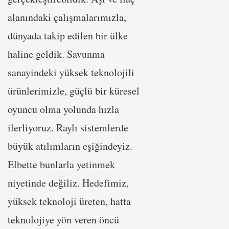
alanındaki çalışmalarımızla,
dünyada takip edilen bir ülke
haline geldik. Savunma
sanayindeki yüksek teknolojili
ürünlerimizle, güçlü bir küresel
oyuncu olma yolunda hızla
ilerliyoruz. Raylı sistemlerde
büyük atılımların eşiğindeyiz.
Elbette bunlarla yetinmek
niyetinde değiliz. Hedefimiz,
yüksek teknoloji üreten, hatta
teknolojiye yön veren öncü