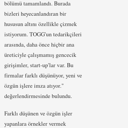
bölümü tamamlandı. Burada
bizleri heyecanlandıran bir
hususun altını özellikle çizmek
istiyorum. TOGG'un tedarikçileri
arasında, daha önce hiçbir ana
üreticiyle çalışmamış gencecik
girişimler, start-up'lar var. Bu
firmalar farklı düşünüyor, yeni ve
özgün işlere imza atıyor."
değerlendirmesinde bulundu.
Farklı düşünen ve özgün işler
yapanlara örnekler vermek