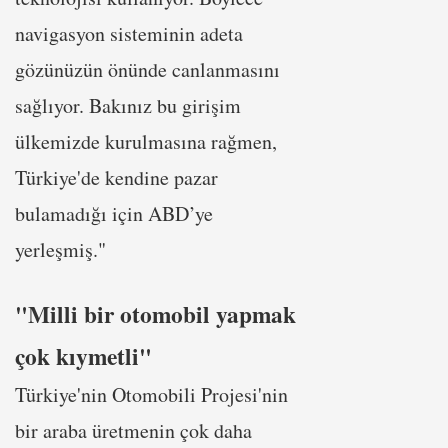
navigasyon sisteminin adeta
gözünüzün önünde canlanmasını
sağlıyor. Bakınız bu girişim
ülkemizde kurulmasına rağmen,
Türkiye'de kendine pazar
bulamadığı için ABD’ye
yerleşmiş."
"Milli bir otomobil yapmak
çok kıymetli"
Türkiye'nin Otomobili Projesi'nin
bir araba üretmenin çok daha