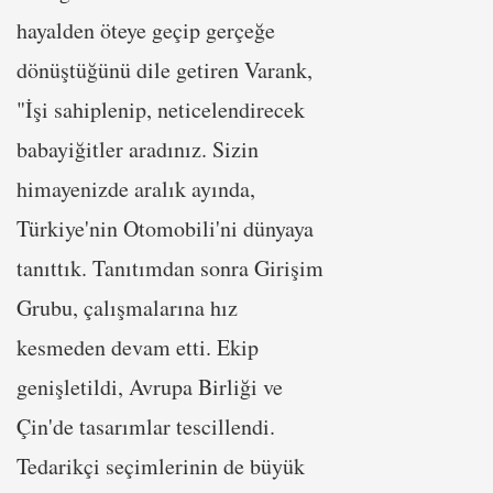
hayalden öteye geçip gerçeğe
dönüştüğünü dile getiren Varank,
"İşi sahiplenip, neticelendirecek
babayiğitler aradınız. Sizin
himayenizde aralık ayında,
Türkiye'nin Otomobili'ni dünyaya
tanıttık. Tanıtımdan sonra Girişim
Grubu, çalışmalarına hız
kesmeden devam etti. Ekip
genişletildi, Avrupa Birliği ve
Çin'de tasarımlar tescillendi.
Tedarikçi seçimlerinin de büyük