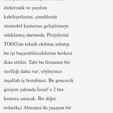
elektronik ve yazılım
kabiliyetlerini, şimdilerde
otomobil kamerası geliştirmeye
odaklamış durumda. Projelerini
TOGG'un teknik ekibine anlatıp
bu işi başarabileceklerine herkesi
ikna ettiler. Tabi bu firmanın bir
özelliği daha var; söyleyince
inşallah iş bozulmaz. Bu gencecik
girişim yakında İsrail’e 2 bin
kamera satacak. Bir diğer
tedarikçi Almanya’da yaşayan bir