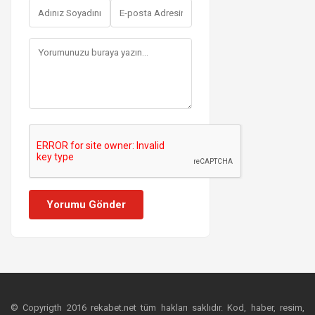
Yorumu Gönder
© Copyrigth 2016 rekabet.net tüm hakları saklıdır. Kod, haber, resim,