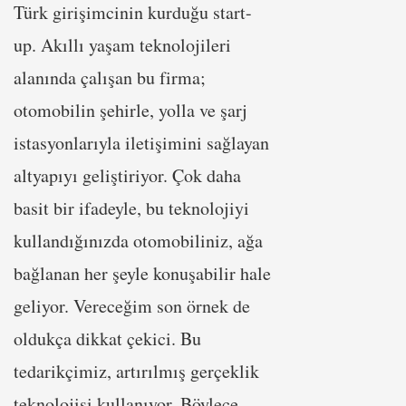
Türk girişimcinin kurduğu start-
up. Akıllı yaşam teknolojileri
alanında çalışan bu firma;
otomobilin şehirle, yolla ve şarj
istasyonlarıyla iletişimini sağlayan
altyapıyı geliştiriyor. Çok daha
basit bir ifadeyle, bu teknolojiyi
kullandığınızda otomobiliniz, ağa
bağlanan her şeyle konuşabilir hale
geliyor. Vereceğim son örnek de
oldukça dikkat çekici. Bu
tedarikçimiz, artırılmış gerçeklik
teknolojisi kullanıyor. Böylece