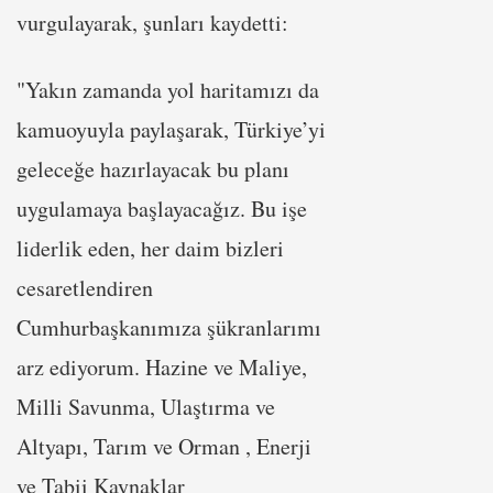
vurgulayarak, şunları kaydetti:
"Yakın zamanda yol haritamızı da
kamuoyuyla paylaşarak, Türkiye’yi
geleceğe hazırlayacak bu planı
uygulamaya başlayacağız. Bu işe
liderlik eden, her daim bizleri
cesaretlendiren
Cumhurbaşkanımıza şükranlarımı
arz ediyorum. Hazine ve Maliye,
Milli Savunma, Ulaştırma ve
Altyapı, Tarım ve Orman , Enerji
ve Tabii Kaynaklar