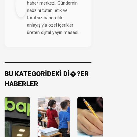
haber merkezi. Gündemin
nabzını tutan, etik ve
tarafsız habercilik
anlayışıyla özel içerikler
üreten dijital yayın masası.
BU KATEGORİDEKİ Dİ�?ER
HABERLER