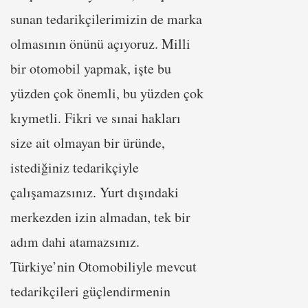
sunan tedarikçilerimizin de marka
olmasının önünü açıyoruz. Milli
bir otomobil yapmak, işte bu
yüzden çok önemli, bu yüzden çok
kıymetli. Fikri ve sınai hakları
size ait olmayan bir üründe,
istediğiniz tedarikçiyle
çalışamazsınız. Yurt dışındaki
merkezden izin almadan, tek bir
adım dahi atamazsınız.
Türkiye’nin Otomobiliyle mevcut
tedarikçileri güçlendirmenin