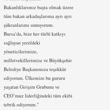
Bakanlıklarımız başta olmak üzere
tüm bakan arkadaşlarıma ayrı ayrı
şükranlarımı sunuyorum.
Bursa’da, bize her türlü katkıyı
sağlayan yereldeki
yöneticilerimize,
milletvekillerimize ve Büyükşehir
Belediye Başkanımıza teşekkür
ediyorum. Ülkemize bu gururu
yaşatan Girişim Grubunu ve
CEO’muz liderliğindeki tüm ekibi
tebrik ediyorum."