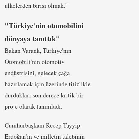
ülkelerden birisi olmak."
"Türkiye'nin otomobilini
dünyaya tanıttık"
Bakan Varank, Türkiye'nin
Otomobili'nin otomotiv
endüstrisini, gelecek çağa
hazırlamak için üzerinde titizlikle
durdukları son derece kritik bir
proje olarak tanımladı.
Cumhurbaşkanı Recep Tayyip
Erdoğan'ın ve milletin talebinin