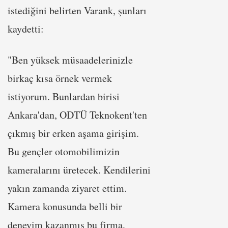
istediğini belirten Varank, şunları
kaydetti:
"Ben yüksek müsaadelerinizle
birkaç kısa örnek vermek
istiyorum. Bunlardan birisi
Ankara'dan, ODTÜ Teknokent'ten
çıkmış bir erken aşama girişim.
Bu gençler otomobilimizin
kameralarını üretecek. Kendilerini
yakın zamanda ziyaret ettim.
Kamera konusunda belli bir
deneyim kazanmış bu firma,