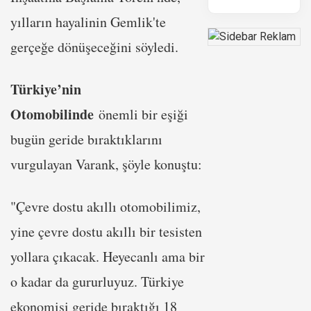
yılların hayalinin Gemlik'te
gerçeğe dönüşeceğini söyledi.
Türkiye’nin
Otomobilinde
önemli bir eşiği
bugün geride bıraktıklarını
vurgulayan Varank, şöyle konuştu:
"Çevre dostu akıllı otomobilimiz,
yine çevre dostu akıllı bir tesisten
yollara çıkacak. Heyecanlı ama bir
o kadar da gururluyuz. Türkiye
ekonomisi geride bıraktığı 18