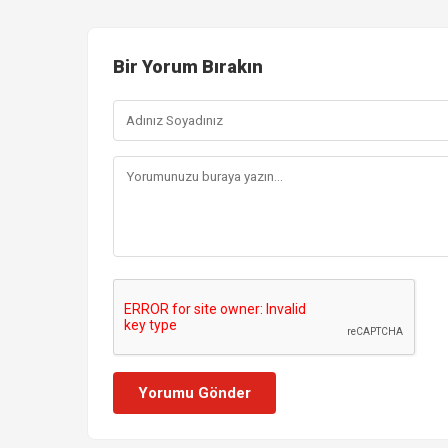
Bir Yorum Bırakın
Yorumu Gönder