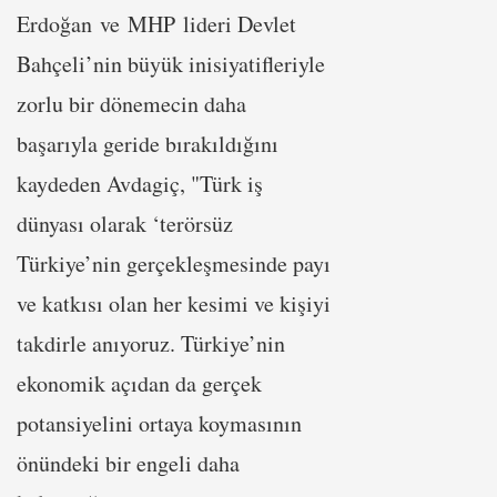
Erdoğan ve MHP lideri Devlet
Bahçeli’nin büyük inisiyatifleriyle
zorlu bir dönemecin daha
başarıyla geride bırakıldığını
kaydeden Avdagiç, "Türk iş
dünyası olarak ‘terörsüz
Türkiye’nin gerçekleşmesinde payı
ve katkısı olan her kesimi ve kişiyi
takdirle anıyoruz. Türkiye’nin
ekonomik açıdan da gerçek
potansiyelini ortaya koymasının
önündeki bir engeli daha