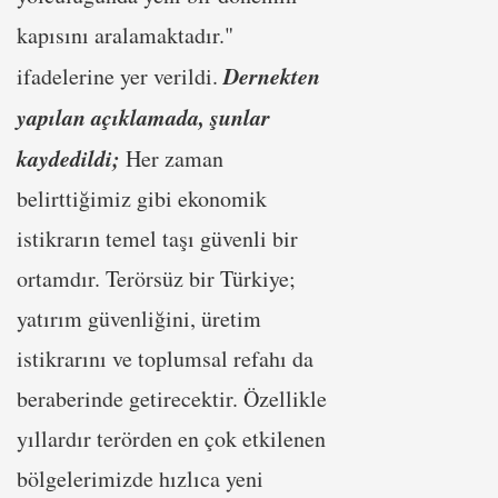
kapısını aralamaktadır."
Dernekten
ifadelerine yer verildi.
yapılan açıklamada, şunlar
kaydedildi;
Her zaman
belirttiğimiz gibi ekonomik
istikrarın temel taşı güvenli bir
ortamdır. Terörsüz bir Türkiye;
yatırım güvenliğini, üretim
istikrarını ve toplumsal refahı da
beraberinde getirecektir. Özellikle
yıllardır terörden en çok etkilenen
bölgelerimizde hızlıca yeni