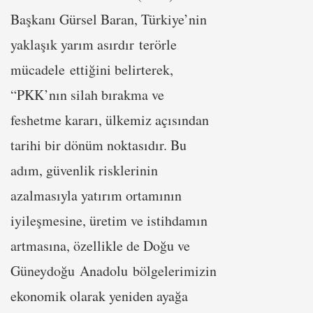
Başkanı Gürsel Baran, Türkiye’nin
yaklaşık yarım asırdır terörle
mücadele ettiğini belirterek,
“PKK’nın silah bırakma ve
feshetme kararı, ülkemiz açısından
tarihi bir dönüm noktasıdır. Bu
adım, güvenlik risklerinin
azalmasıyla yatırım ortamının
iyileşmesine, üretim ve istihdamın
artmasına, özellikle de Doğu ve
Güneydoğu Anadolu bölgelerimizin
ekonomik olarak yeniden ayağa