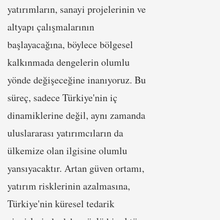
yatırımların, sanayi projelerinin ve
altyapı çalışmalarının
başlayacağına, böylece bölgesel
kalkınmada dengelerin olumlu
yönde değişeceğine inanıyoruz. Bu
süreç, sadece Türkiye'nin iç
dinamiklerine değil, aynı zamanda
uluslararası yatırımcıların da
ülkemize olan ilgisine olumlu
yansıyacaktır. Artan güven ortamı,
yatırım risklerinin azalmasına,
Türkiye'nin küresel tedarik