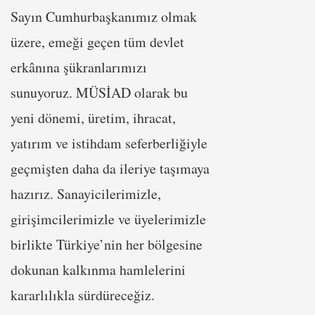
Sayın Cumhurbaşkanımız olmak
üzere, emeği geçen tüm devlet
erkânına şükranlarımızı
sunuyoruz. MÜSİAD olarak bu
yeni dönemi, üretim, ihracat,
yatırım ve istihdam seferberliğiyle
geçmişten daha da ileriye taşımaya
hazırız. Sanayicilerimizle,
girişimcilerimizle ve üyelerimizle
birlikte Türkiye’nin her bölgesine
dokunan kalkınma hamlelerini
kararlılıkla sürdüreceğiz.