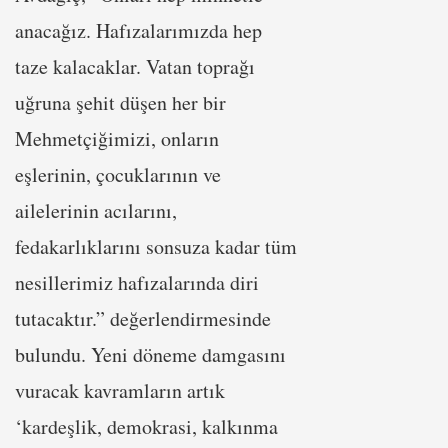
anacağız. Hafızalarımızda hep
taze kalacaklar. Vatan toprağı
uğruna şehit düşen her bir
Mehmetçiğimizi, onların
eşlerinin, çocuklarının ve
ailelerinin acılarını,
fedakarlıklarını sonsuza kadar tüm
nesillerimiz hafızalarında diri
tutacaktır.” değerlendirmesinde
bulundu. Yeni döneme damgasını
vuracak kavramların artık
‘kardeşlik, demokrasi, kalkınma