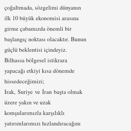
çoğaltmada, sözgelimi dünyanın
ilk 10 büyük ekonomisi arasına
girme çabamızda önemli bir
başlangıç noktası olacaktır. Bunun
güçlü beklentisi içindeyiz.
Bilhassa bölgesel istikrara
yapacağı etkiyi kısa dönemde
hissedeceğimizi;
Irak, Suriye ve İran başta olmak
üzere yakın ve uzak
komşularımızla karşılıklı
yatırımlarımızı hızlandıracağını