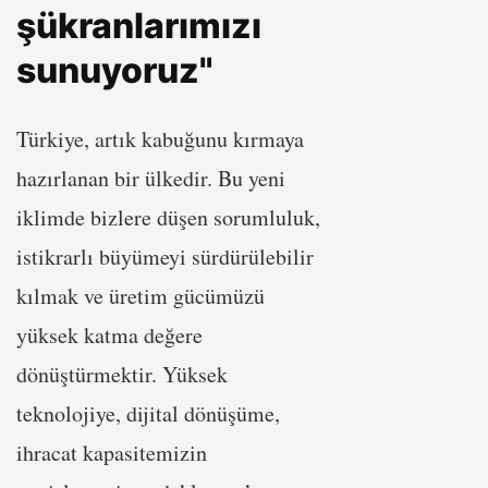
şükranlarımızı
sunuyoruz"
Türkiye, artık kabuğunu kırmaya
hazırlanan bir ülkedir. Bu yeni
iklimde bizlere düşen sorumluluk,
istikrarlı büyümeyi sürdürülebilir
kılmak ve üretim gücümüzü
yüksek katma değere
dönüştürmektir. Yüksek
teknolojiye, dijital dönüşüme,
ihracat kapasitemizin