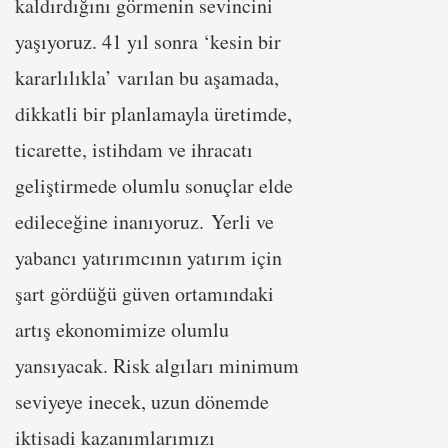
kaldırdığını görmenin sevincini
yaşıyoruz. 41 yıl sonra ‘kesin bir
kararlılıkla’ varılan bu aşamada,
dikkatli bir planlamayla üretimde,
ticarette, istihdam ve ihracatı
geliştirmede olumlu sonuçlar elde
edileceğine inanıyoruz. Yerli ve
yabancı yatırımcının yatırım için
şart gördüğü güven ortamındaki
artış ekonomimize olumlu
yansıyacak. Risk algıları minimum
seviyeye inecek, uzun dönemde
iktisadi kazanımlarımızı