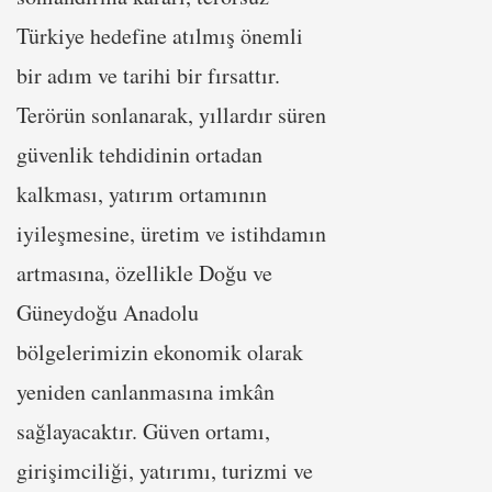
Türkiye hedefine atılmış önemli
bir adım ve tarihi bir fırsattır.
Terörün sonlanarak, yıllardır süren
güvenlik tehdidinin ortadan
kalkması, yatırım ortamının
iyileşmesine, üretim ve istihdamın
artmasına, özellikle Doğu ve
Güneydoğu Anadolu
bölgelerimizin ekonomik olarak
yeniden canlanmasına imkân
sağlayacaktır. Güven ortamı,
girişimciliği, yatırımı, turizmi ve