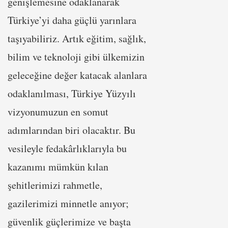
genişlemesine odaklanarak
Türkiye’yi daha güçlü yarınlara
taşıyabiliriz. Artık eğitim, sağlık,
bilim ve teknoloji gibi ülkemizin
geleceğine değer katacak alanlara
odaklanılması, Türkiye Yüzyılı
vizyonumuzun en somut
adımlarından biri olacaktır. Bu
vesileyle fedakârlıklarıyla bu
kazanımı mümkün kılan
şehitlerimizi rahmetle,
gazilerimizi minnetle anıyor;
güvenlik güçlerimize ve başta