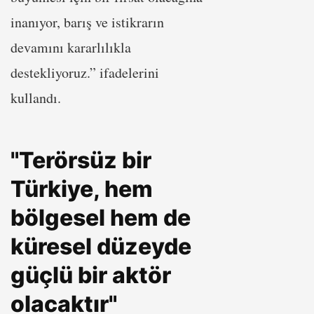
inanıyor, barış ve istikrarın
devamını kararlılıkla
destekliyoruz.” ifadelerini
kullandı.
"Terörsüz bir
Türkiye, hem
bölgesel hem de
küresel düzeyde
güçlü bir aktör
olacaktır"