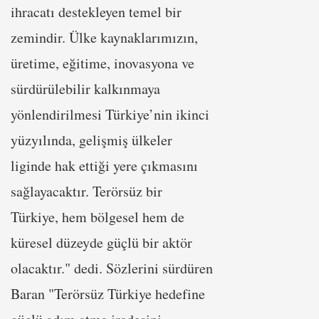
ihracatı destekleyen temel bir
zemindir. Ülke kaynaklarımızın,
üretime, eğitime, inovasyona ve
sürdürülebilir kalkınmaya
yönlendirilmesi Türkiye’nin ikinci
yüzyılında, gelişmiş ülkeler
liginde hak ettiği yere çıkmasını
sağlayacaktır. Terörsüz bir
Türkiye, hem bölgesel hem de
küresel düzeyde güçlü bir aktör
olacaktır." dedi. Sözlerini sürdüren
Baran "Terörsüz Türkiye hedefine