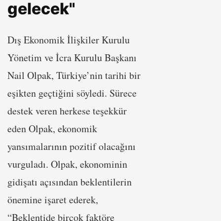
gelecek"
Dış Ekonomik İlişkiler Kurulu
Yönetim ve İcra Kurulu Başkanı
Nail Olpak, Türkiye’nin tarihi bir
eşikten geçtiğini söyledi. Sürece
destek veren herkese teşekkür
eden Olpak, ekonomik
yansımalarının pozitif olacağını
vurguladı. Olpak, ekonominin
gidişatı açısından beklentilerin
önemine işaret ederek,
“Beklentide birçok faktöre