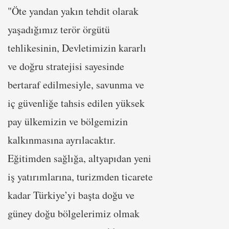
"Öte yandan yakın tehdit olarak
yaşadığımız terör örgütü
tehlikesinin, Devletimizin kararlı
ve doğru stratejisi sayesinde
bertaraf edilmesiyle, savunma ve
iç güvenliğe tahsis edilen yüksek
pay ülkemizin ve bölgemizin
kalkınmasına ayrılacaktır.
Eğitimden sağlığa, altyapıdan yeni
iş yatırımlarına, turizmden ticarete
kadar Türkiye’yi başta doğu ve
güney doğu bölgelerimiz olmak