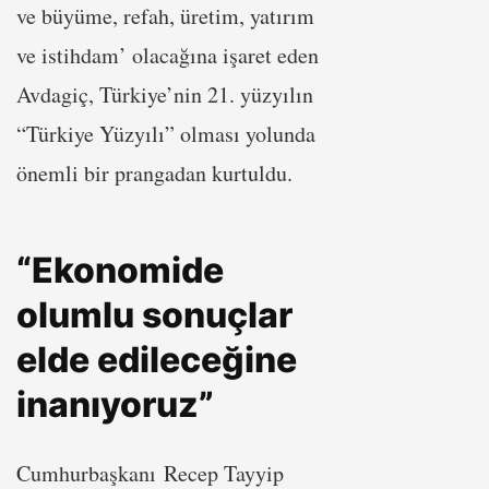
ve büyüme, refah, üretim, yatırım
ve istihdam’ olacağına işaret eden
Avdagiç, Türkiye’nin 21. yüzyılın
“Türkiye Yüzyılı” olması yolunda
önemli bir prangadan kurtuldu.
“Ekonomide
olumlu sonuçlar
elde edileceğine
inanıyoruz”
Cumhurbaşkanı Recep Tayyip