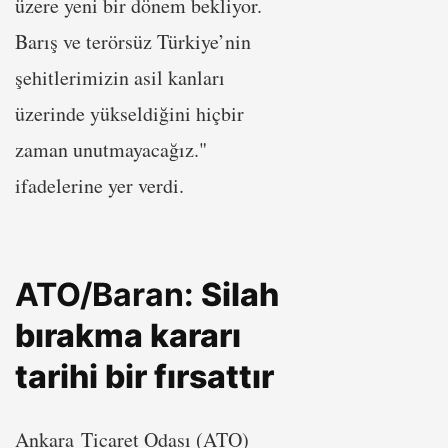
üzere yeni bir dönem bekliyor.
Barış ve terörsüz Türkiye’nin
şehitlerimizin asil kanları
üzerinde yükseldiğini hiçbir
zaman unutmayacağız."
ifadelerine yer verdi.
ATO/Baran:
Silah
bırakma kararı
tarihi bir fırsattır
Ankara Ticaret Odası (ATO)