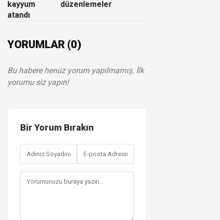
kayyum
düzenlemeler
atandı
YORUMLAR (0)
Bu habere henüz yorum yapılmamış. İlk
yorumu siz yapın!
Bir Yorum Bırakın