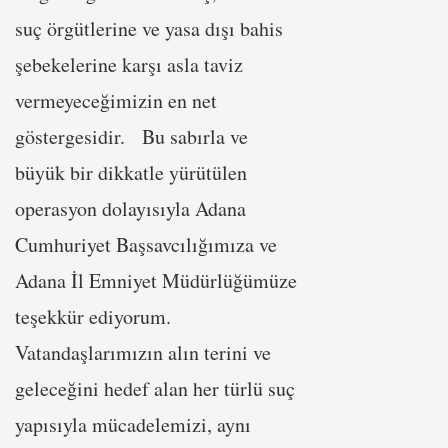
suç örgütlerine ve yasa dışı bahis
şebekelerine karşı asla taviz
vermeyeceğimizin en net
göstergesidir. Bu sabırla ve
büyük bir dikkatle yürütülen
operasyon dolayısıyla Adana
Cumhuriyet Başsavcılığımıza ve
Adana İl Emniyet Müdürlüğümüze
teşekkür ediyorum.
Vatandaşlarımızın alın terini ve
geleceğini hedef alan her türlü suç
yapısıyla mücadelemizi, aynı