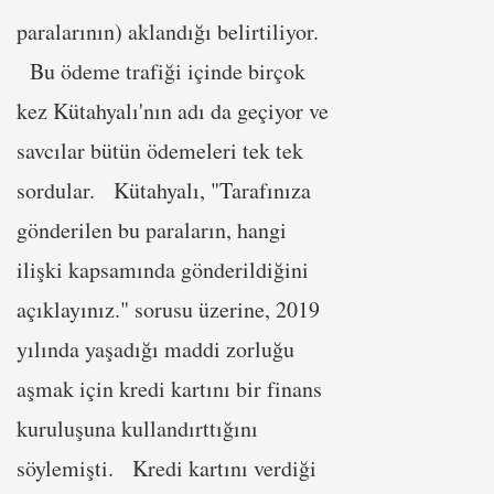
paralarının) aklandığı belirtiliyor.
Bu ödeme trafiği içinde birçok
kez Kütahyalı'nın adı da geçiyor ve
savcılar bütün ödemeleri tek tek
sordular. Kütahyalı, "Tarafınıza
gönderilen bu paraların, hangi
ilişki kapsamında gönderildiğini
açıklayınız." sorusu üzerine, 2019
yılında yaşadığı maddi zorluğu
aşmak için kredi kartını bir finans
kuruluşuna kullandırttığını
söylemişti. Kredi kartını verdiği