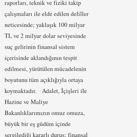
raporları, teknik ve fiziki takip
çalışmaları ile elde edilen deliller
neticesinde; yaklaşık 100 milyar
TL ve 2 milyar dolar seviyesinde
suç gelirinin finansal sistem
içerisinde aklandığının tespit
edilmesi, yürütülen mücadelenin
boyutunu tüm açıklığıyla ortaya
koymaktadır. Adalet, İçişleri ile
Hazine ve Maliye
Bakanlıklarımızın omuz omuza,
büyük bir eş güdüm içinde
sergilediği kararlı duruş; finansal