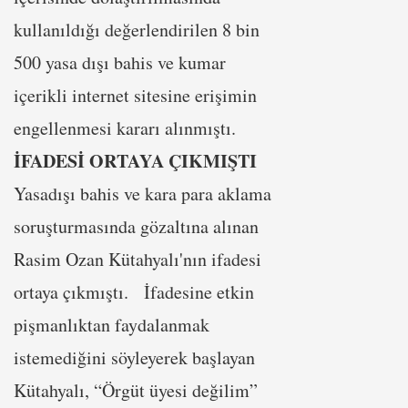
kullanıldığı değerlendirilen 8 bin
500 yasa dışı bahis ve kumar
içerikli internet sitesine erişimin
engellenmesi kararı alınmıştı.
İFADESİ ORTAYA ÇIKMIŞTI
Yasadışı bahis ve kara para aklama
soruşturmasında gözaltına alınan
Rasim Ozan Kütahyalı'nın ifadesi
ortaya çıkmıştı. İfadesine etkin
pişmanlıktan faydalanmak
istemediğini söyleyerek başlayan
Kütahyalı, “Örgüt üyesi değilim”