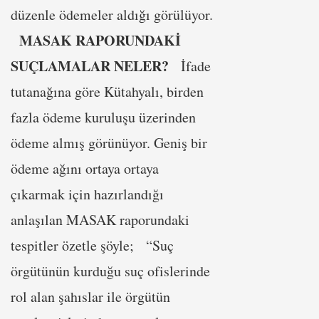
düzenle ödemeler aldığı görülüyor.
MASAK RAPORUNDAKİ
SUÇLAMALAR NELER?
İfade
tutanağına göre Kütahyalı, birden
fazla ödeme kuruluşu üzerinden
ödeme almış görünüyor. Geniş bir
ödeme ağını ortaya ortaya
çıkarmak için hazırlandığı
anlaşılan MASAK raporundaki
tespitler özetle şöyle; “Suç
örgütünün kurduğu suç ofislerinde
rol alan şahıslar ile örgütün