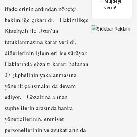
Müjdeyi
ifadelerinin ardından nöbetçi
verdi!
hakimliğe çıkarıldı. Hakimlikçe
Kütahyalı ile Uzun'un
tutuklanmasına karar verildi,
diğerlerinin işlemleri ise sürüyor.
Haklarında gözaltı kararı bulunan
37 şüphelinin yakalanmasına
yönelik çalışmalar da devam
ediyor. Gözaltına alınan
şüphelilerin arasında banka
yöneticilerinin, emniyet
personellerinin ve avukatların da