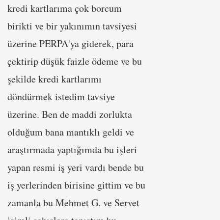
kredi kartlarıma çok borcum
birikti ve bir yakınımın tavsiyesi
üzerine PERPA'ya giderek, para
çektirip düşük faizle ödeme ve bu
şekilde kredi kartlarımı
döndürmek istedim tavsiye
üzerine. Ben de maddi zorlukta
olduğum bana mantıklı geldi ve
araştırmada yaptığımda bu işleri
yapan resmi iş yeri vardı bende bu
iş yerlerinden birisine gittim ve bu
zamanla bu Mehmet G. ve Servet