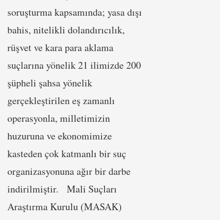
soruşturma kapsamında; yasa dışı
bahis, nitelikli dolandırıcılık,
rüşvet ve kara para aklama
suçlarına yönelik 21 ilimizde 200
şüpheli şahsa yönelik
gerçekleştirilen eş zamanlı
operasyonla, milletimizin
huzuruna ve ekonomimize
kasteden çok katmanlı bir suç
organizasyonuna ağır bir darbe
indirilmiştir. Mali Suçları
Araştırma Kurulu (MASAK)