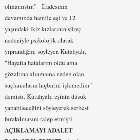
olmamıştır.” İfadesinin
devamında hamile eşi ve 12
yaşındaki ikiz kızlarının süreç
nedeniyle psikolojik olarak
yıprandığını söyleyen Kütahyalı,
"Hayatta hatalarım oldu ama
gözaltına alınmama neden olan
suçlamaların hiçbirini işlemedim"
demişti. Kütahyalı, eşinin düşük
yapabileceğini söyleyerek serbest
bırakılmasını talep etmişti.
AÇIKLAMAYI ADALET