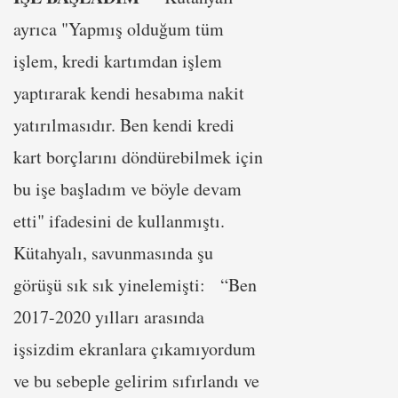
ayrıca "Yapmış olduğum tüm
işlem, kredi kartımdan işlem
yaptırarak kendi hesabıma nakit
yatırılmasıdır. Ben kendi kredi
kart borçlarını döndürebilmek için
bu işe başladım ve böyle devam
etti" ifadesini de kullanmıştı.
Kütahyalı, savunmasında şu
görüşü sık sık yinelemişti: “Ben
2017-2020 yılları arasında
işsizdim ekranlara çıkamıyordum
ve bu sebeple gelirim sıfırlandı ve