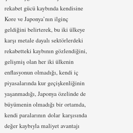
rekabet gücü kaybında kendisine
Kore ve Japonya’nın ilginç
geldiğini belirterek, bu iki ülkeye
karşı metale dayalı sektörlerdeki
rekabetteki kaybının gözlendiğini,
gelişmiş olan her iki ülkenin
enflasyonun olmadığı, kendi iç
piyasalarında kur geçişkenliğinin
yaşanmadığı, Japonya özelinde de
büyümenin olmadığı bir ortamda,
kendi paralarının dolar karşısında
değer kaybıyla maliyet avantajı