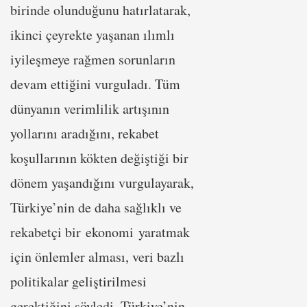
birinde olunduğunu hatırlatarak,
ikinci çeyrekte yaşanan ılımlı
iyileşmeye rağmen sorunların
devam ettiğini vurguladı. Tüm
dünyanın verimlilik artışının
yollarını aradığını, rekabet
koşullarının kökten değiştiği bir
dönem yaşandığını vurgulayarak,
Türkiye’nin de daha sağlıklı ve
rekabetçi bir ekonomi yaratmak
için önlemler alması, veri bazlı
politikalar geliştirilmesi
gerektiğini söyledi. Türkiye’nin