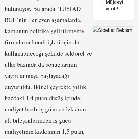
Müjdeyi
bulunuyor. Bu arada, TÜSİAD
verdi!
RGE’nin ilerleyen aşamalarda,
kamunun politika geliştirmekte,
firmaların kendi işleri için de
kullanabileceği şekilde sektörel ve
ülke bazında da sonuçlarının
yayınlanmaya başlayacağı
duyuruldu. İkinci çeyrekte yıllık
bazdaki 1,4 puan düşüş içinde;
maliyet bazlı iş gücü endeksinin
alt bileşenlerinden iş gücü
maliyetinin katkısının 1,5 puan,