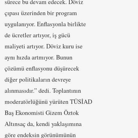
sürece bu devam edecek. Döviz
çıpası üzerinden bir program
uygulanıyor. Enflasyonla birlikte
de ücretler artıyor, iş gücü
maliyeti artıyor. Döviz kuru ise
aynı hızda artmıyor. Bunun
çözümü enflasyonu düşürecek
diğer politikaların devreye
alınmasıdır.” dedi. Toplantının
moderatörlüğünü yürüten TÜSİAD
Baş Ekonomisti Gizem Öztok
Altınsaç da, kendi yaklaşımına
göre endeksin görünümünün