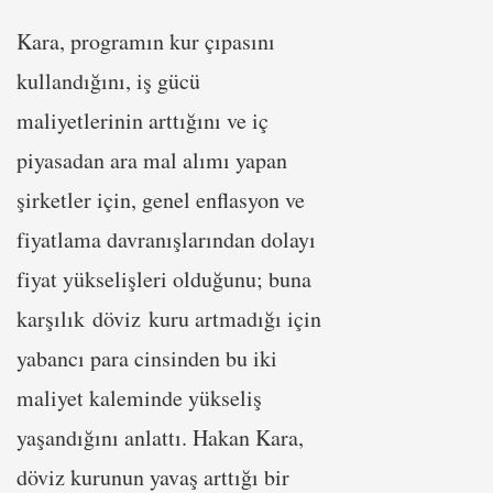
Kara, programın kur çıpasını
kullandığını, iş gücü
maliyetlerinin arttığını ve iç
piyasadan ara mal alımı yapan
şirketler için, genel enflasyon ve
fiyatlama davranışlarından dolayı
fiyat yükselişleri olduğunu; buna
karşılık döviz kuru artmadığı için
yabancı para cinsinden bu iki
maliyet kaleminde yükseliş
yaşandığını anlattı. Hakan Kara,
döviz kurunun yavaş arttığı bir