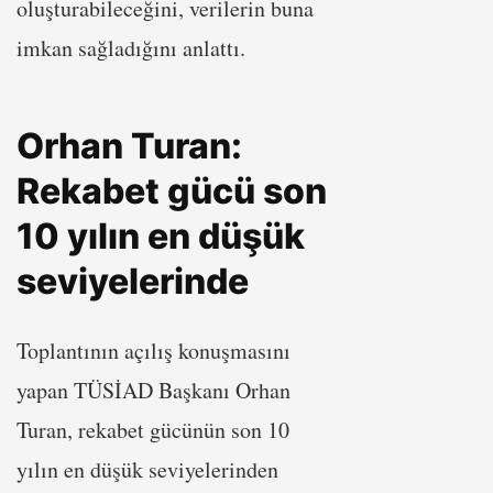
oluşturabileceğini, verilerin buna
imkan sağladığını anlattı.
Orhan Turan:
Rekabet gücü son
10 yılın en düşük
seviyelerinde
Toplantının açılış konuşmasını
yapan TÜSİAD Başkanı Orhan
Turan, rekabet gücünün son 10
yılın en düşük seviyelerinden