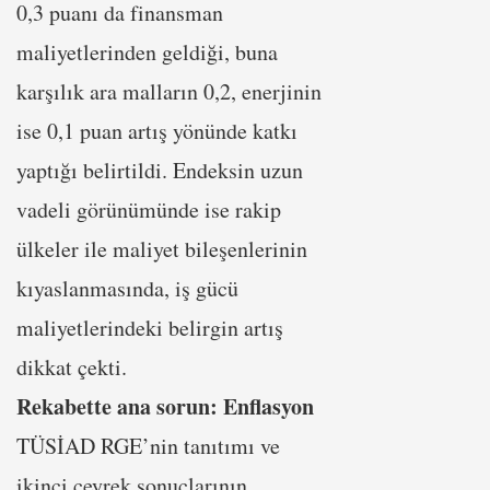
0,3 puanı da finansman
maliyetlerinden geldiği, buna
karşılık ara malların 0,2, enerjinin
ise 0,1 puan artış yönünde katkı
yaptığı belirtildi. Endeksin uzun
vadeli görünümünde ise rakip
ülkeler ile maliyet bileşenlerinin
kıyaslanmasında, iş gücü
maliyetlerindeki belirgin artış
dikkat çekti.
Rekabette ana sorun: Enflasyon
TÜSİAD RGE’nin tanıtımı ve
ikinci çeyrek sonuçlarının