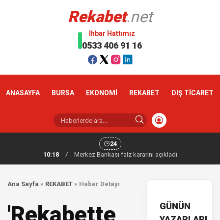
Rekabet
.net
İhbar Hattımız
0533 406 91 16
ANASAYFA
BURSA
EKONOMİ
REKABET
DIŞ TİCARET
24
10:18
/
Merkez Bankası faiz kararını açıkladı
Ana Sayfa
»
REKABET
»
Haber Detayı
GÜNÜN
'Rekabette
YAZARLARI