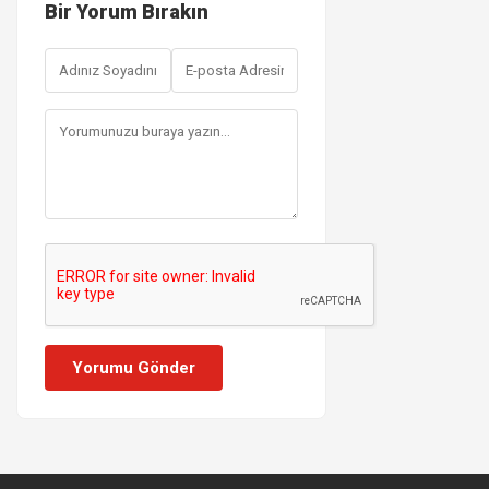
Bir Yorum Bırakın
Yorumu Gönder