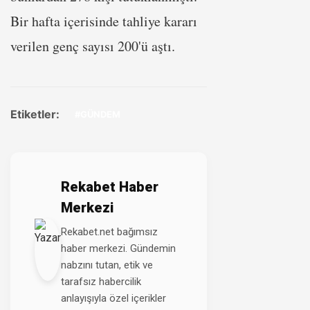
Bir hafta içerisinde tahliye kararı
verilen genç sayısı 200'ü aştı.
Etiketler:
#GÜNDEM
Rekabet Haber
Merkezi
Rekabet.net bağımsız
haber merkezi. Gündemin
nabzını tutan, etik ve
tarafsız habercilik
anlayışıyla özel içerikler