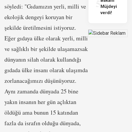
5
Bakanı
söyledi: "Gıdamızın yerli, milli ve
Müjdeyi
verdi!
ekolojik dengeyi koruyan bir
şekilde üretilmesini istiyoruz.
Eğer gıdaya ülke olarak yerli, milli
ve sağlıklı bir şekilde ulaşamazsak
dünyanın silah olarak kullandığı
gıdada ülke insanı olarak ulaşımda
zorlanacağımızı düşünüyoruz.
Aynı zamanda dünyada 25 bine
yakın insanın her gün açlıktan
öldüğü ama bunun 15 katından
fazla da israfın olduğu dünyada,