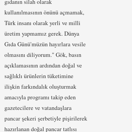
gıdanın silah olarak
kullanılmasının önünü açmamak,
Türk insanı olarak yerli ve milli
üretim yapmamız gerek. Dünya
Gıda Günü'müzün hayırlara vesile
olmasını diliyorum." Gök, basın
açıklamasının ardından doğal ve
sağlıklı ürünlerin tüketimine
ilişkin farkındalık oluşturmak
amacıyla programı takip eden
gazetecilere ve vatandaşlara
pancar şekeri şerbetiyle pişirilerek
hazırlanan doğal pancar tatlısı