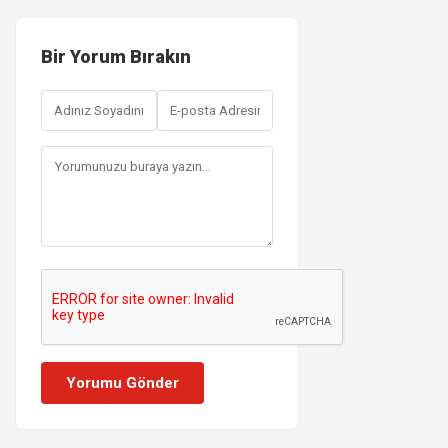
Bir Yorum Bırakın
Yorumu Gönder