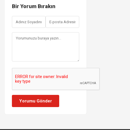
Bir Yorum Bırakın
Yorumu Gönder