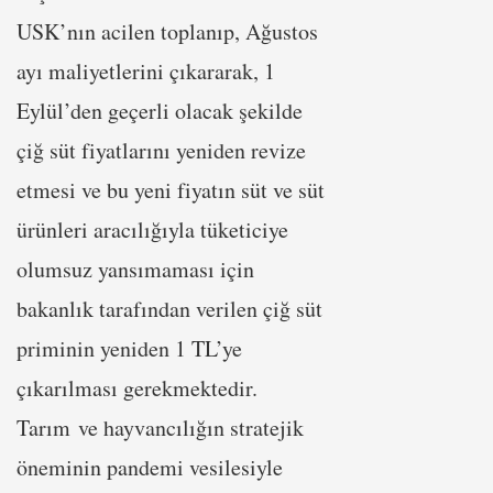
USK’nın acilen toplanıp, Ağustos
ayı maliyetlerini çıkararak, 1
Eylül’den geçerli olacak şekilde
çiğ süt fiyatlarını yeniden revize
etmesi ve bu yeni fiyatın süt ve süt
ürünleri aracılığıyla tüketiciye
olumsuz yansımaması için
bakanlık tarafından verilen çiğ süt
priminin yeniden 1 TL’ye
çıkarılması gerekmektedir.
Tarım ve hayvancılığın stratejik
öneminin pandemi vesilesiyle