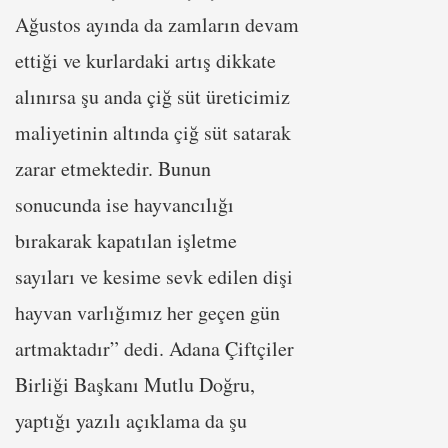
Ağustos ayında da zamların devam
ettiği ve kurlardaki artış dikkate
alınırsa şu anda çiğ süt üreticimiz
maliyetinin altında çiğ süt satarak
zarar etmektedir. Bunun
sonucunda ise hayvancılığı
bırakarak kapatılan işletme
sayıları ve kesime sevk edilen dişi
hayvan varlığımız her geçen gün
artmaktadır” dedi. Adana Çiftçiler
Birliği Başkanı Mutlu Doğru,
yaptığı yazılı açıklama da şu