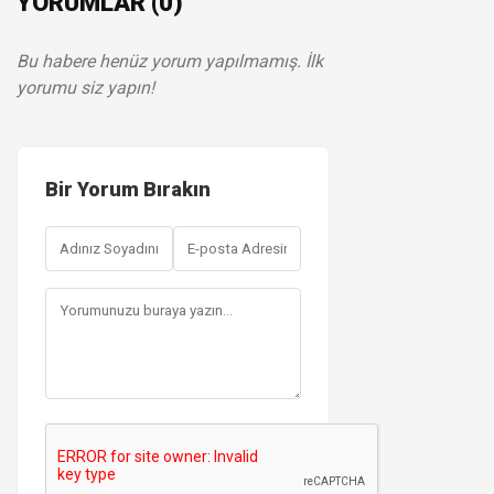
YORUMLAR (0)
Bu habere henüz yorum yapılmamış. İlk
yorumu siz yapın!
Bir Yorum Bırakın