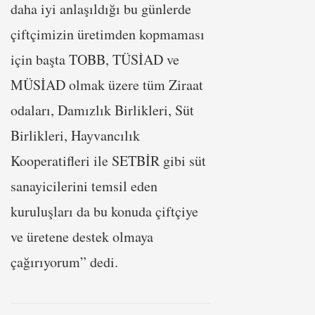
daha iyi anlaşıldığı bu günlerde
çiftçimizin üretimden kopmaması
için başta TOBB, TÜSİAD ve
MÜSİAD olmak üzere tüm Ziraat
odaları, Damızlık Birlikleri, Süt
Birlikleri, Hayvancılık
Kooperatifleri ile SETBİR gibi süt
sanayicilerini temsil eden
kuruluşları da bu konuda çiftçiye
ve üretene destek olmaya
çağırıyorum” dedi.