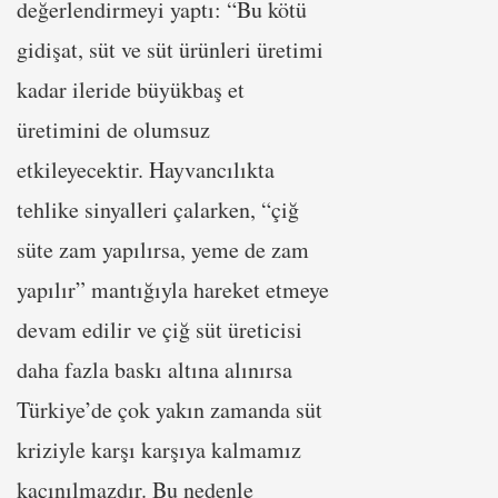
değerlendirmeyi yaptı: “Bu kötü
gidişat, süt ve süt ürünleri üretimi
kadar ileride büyükbaş et
üretimini de olumsuz
etkileyecektir. Hayvancılıkta
tehlike sinyalleri çalarken, “çiğ
süte zam yapılırsa, yeme de zam
yapılır” mantığıyla hareket etmeye
devam edilir ve çiğ süt üreticisi
daha fazla baskı altına alınırsa
Türkiye’de çok yakın zamanda süt
kriziyle karşı karşıya kalmamız
kaçınılmazdır. Bu nedenle