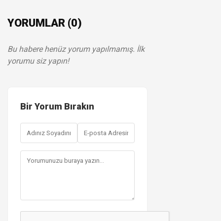
YORUMLAR (0)
Bu habere henüz yorum yapılmamış. İlk
yorumu siz yapın!
Bir Yorum Bırakın