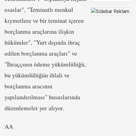
esaslar", "Teminatlı menkul
kıymetlere ve bir teminat içeren
borçlanma araçlarına ilişkin
hükümler", "Yurt dışında ihraç
edilen borçlanma araçları" ve
"İhraççının ödeme yükümlülüğü,
bu yükümlülüğün ihlali ve
borçlanma aracının
yapılandırılması" hususlarında
düzenlemeler yer alıyor.
AA