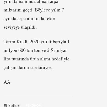
yılın tamamında alınan arpa
miktarını geçti. Böylece yılın 7
ayında arpa alımında rekor
seviyeye ulaşıldı.
Tarım Kredi, 2020 yılı itibarıyla 1
milyon 600 bin ton ve 2,5 milyar
lira tutarında ürün alımı hedefiyle
çalışmalarını sürdürüyor.
AA
Etiketler:
#EKONOMİ