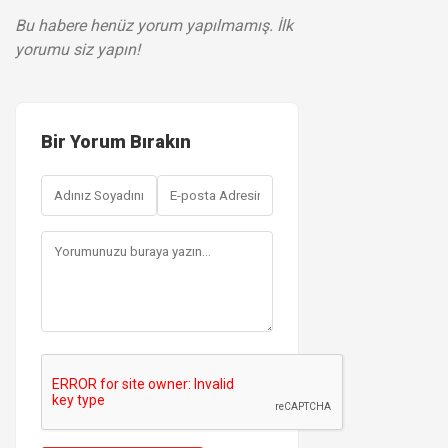
Bu habere henüz yorum yapılmamış. İlk
yorumu siz yapın!
Bir Yorum Bırakın