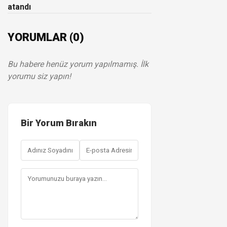
atandı
YORUMLAR (0)
Bu habere henüz yorum yapılmamış. İlk
yorumu siz yapın!
Bir Yorum Bırakın