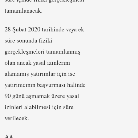
tamamlanacak.
28 Şubat 2020 tarihinde veya ek
süre sonunda fiziki
gerçekleşmeleri tamamlanmış
olan ancak yasal izinlerini
alamamış yatırımlar için ise
yatırımcının başvurması halinde
90 günü aşmamak üzere yasal
izinleri alabilmesi için süre
verilecek.
AA