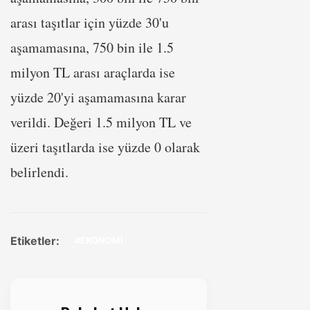
arası taşıtlar için yüzde 30'u
aşamamasına, 750 bin ile 1.5
milyon TL arası araçlarda ise
yüzde 20'yi aşamamasına karar
verildi. Değeri 1.5 milyon TL ve
üzeri taşıtlarda ise yüzde 0 olarak
belirlendi.
Etiketler:
#EKONOMİ