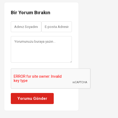
Bir Yorum Bırakın
Yorumu Gönder