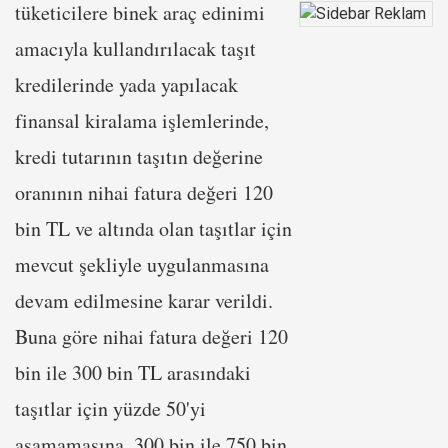
tüketicilere binek araç edinimi
amacıyla kullandırılacak taşıt
kredilerinde yada yapılacak
finansal kiralama işlemlerinde,
kredi tutarının taşıtın değerine
oranının nihai fatura değeri 120
bin TL ve altında olan taşıtlar için
mevcut şekliyle uygulanmasına
devam edilmesine karar verildi.
Buna göre nihai fatura değeri 120
bin ile 300 bin TL arasındaki
taşıtlar için yüzde 50'yi
aşamamasına, 300 bin ile 750 bin