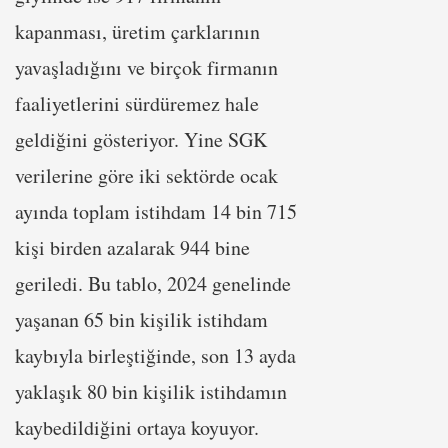
kapanması, üretim çarklarının
yavaşladığını ve birçok firmanın
faaliyetlerini sürdüremez hale
geldiğini gösteriyor. Yine SGK
verilerine göre iki sektörde ocak
ayında toplam istihdam 14 bin 715
kişi birden azalarak 944 bine
geriledi. Bu tablo, 2024 genelinde
yaşanan 65 bin kişilik istihdam
kaybıyla birleştiğinde, son 13 ayda
yaklaşık 80 bin kişilik istihdamın
kaybedildiğini ortaya koyuyor.