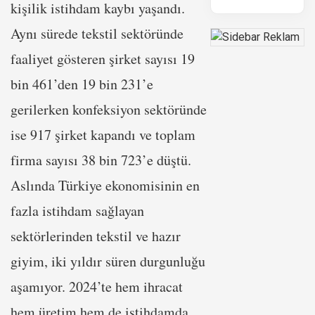
kişilik istihdam kaybı yaşandı.
Aynı sürede tekstil sektöründe
faaliyet gösteren şirket sayısı 19
bin 461’den 19 bin 231’e
gerilerken konfeksiyon sektöründe
ise 917 şirket kapandı ve toplam
firma sayısı 38 bin 723’e düştü.
Aslında Türkiye ekonomisinin en
fazla istihdam sağlayan
sektörlerinden tekstil ve hazır
giyim, iki yıldır süren durgunluğu
aşamıyor. 2024’te hem ihracat
hem üretim hem de istihdamda