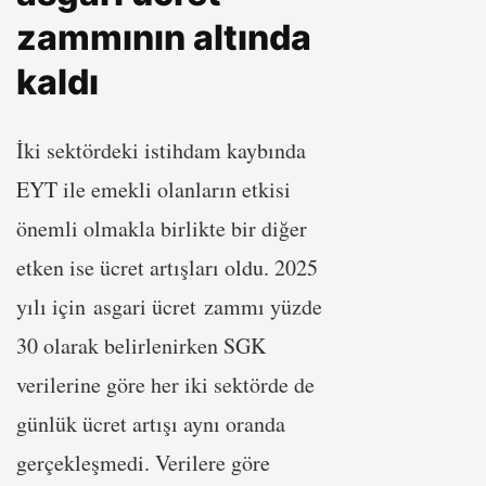
zammının altında
kaldı
İki sektördeki istihdam kaybında
EYT ile emekli olanların etkisi
önemli olmakla birlikte bir diğer
etken ise ücret artışları oldu. 2025
yılı için asgari ücret zammı yüzde
30 olarak belirlenirken SGK
verilerine göre her iki sektörde de
günlük ücret artışı aynı oranda
gerçekleşmedi. Verilere göre