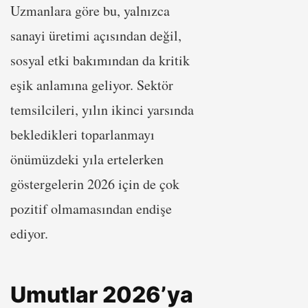
Uzmanlara göre bu, yalnızca
sanayi üretimi açısından değil,
sosyal etki bakımından da kritik
eşik anlamına geliyor. Sektör
temsilcileri, yılın ikinci yarsında
bekledikleri toparlanmayı
önümüzdeki yıla ertelerken
göstergelerin 2026 için de çok
pozitif olmamasından endişe
ediyor.
Umutlar 2026’ya