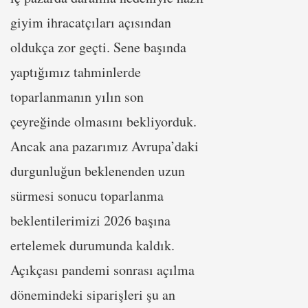
giyim ihracatçıları açısından
oldukça zor geçti. Sene başında
yaptığımız tahminlerde
toparlanmanın yılın son
çeyreğinde olmasını bekliyorduk.
Ancak ana pazarımız Avrupa’daki
durgunluğun beklenenden uzun
sürmesi sonucu toparlanma
beklentilerimizi 2026 başına
ertelemek durumunda kaldık.
Açıkçası pandemi sonrası açılma
dönemindeki siparişleri şu an