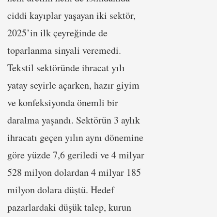
ciddi kayıplar yaşayan iki sektör,
2025’in ilk çeyreğinde de
toparlanma sinyali veremedi.
Tekstil sektöründe ihracat yılı
yatay seyirle açarken, hazır giyim
ve konfeksiyonda önemli bir
daralma yaşandı. Sektörün 3 aylık
ihracatı geçen yılın aynı dönemine
göre yüzde 7,6 geriledi ve 4 milyar
528 milyon dolardan 4 milyar 185
milyon dolara düştü. Hedef
pazarlardaki düşük talep, kurun