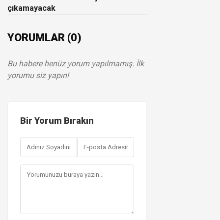
çıkamayacak
YORUMLAR (0)
Bu habere henüz yorum yapılmamış. İlk
yorumu siz yapın!
Bir Yorum Bırakın