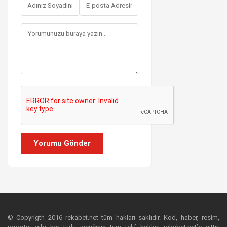
Yorumu Gönder
© Copyrigth 2016 rekabet.net tüm hakları saklıdır. Kod, haber, resim,