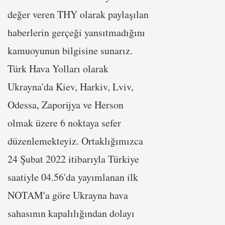
değer veren THY olarak paylaşılan
haberlerin gerçeği yansıtmadığını
kamuoyunun bilgisine sunarız.
Türk Hava Yolları olarak
Ukrayna'da Kiev, Harkiv, Lviv,
Odessa, Zaporijya ve Herson
olmak üzere 6 noktaya sefer
düzenlemekteyiz. Ortaklığımızca
24 Şubat 2022 itibarıyla Türkiye
saatiyle 04.56'da yayımlanan ilk
NOTAM'a göre Ukrayna hava
sahasının kapalılığından dolayı