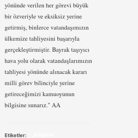
yönünde verilen her görevi büyük
bir özveriyle ve eksiksiz yerine
getirmiş, binlerce vatandaşımızın
ülkemize tahliyesini başarıyla
gerçekleştirmiştir. Bayrak taşıyıcı
hava yolu olarak vatandaşlarımızın
tahliyesi yönünde alınacak kararı
milli görev bilinciyle yerine
getireceğimizi kamuoyunun
bilgisine sunarız." AA
Etiketler:
#GÜNDEM