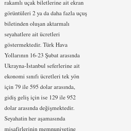
rakamlı uçak biletlerine ait ekran
görüntüleri 2 ya da daha fazla uçuş
biletinden oluşan aktarmalı
seyahatlere ait ücretleri
göstermektedir. Türk Hava
Yollarının 16-23 Şubat arasında
Ukrayna-İstanbul seferlerine ait
ekonomi sınıfı ücretleri tek yön
için 79 ile 595 dolar arasında,
gidiş geliş için ise 129 ile 952
dolar arasında değişmektedir.
Seyahatin her aşamasında
misafirlerinin memnuniyetine