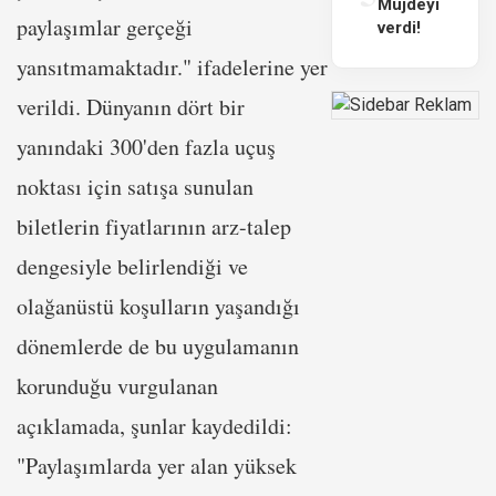
Müjdeyi
paylaşımlar gerçeği
verdi!
yansıtmamaktadır." ifadelerine yer
verildi. Dünyanın dört bir
yanındaki 300'den fazla uçuş
noktası için satışa sunulan
biletlerin fiyatlarının arz-talep
dengesiyle belirlendiği ve
olağanüstü koşulların yaşandığı
dönemlerde de bu uygulamanın
korunduğu vurgulanan
açıklamada, şunlar kaydedildi:
"Paylaşımlarda yer alan yüksek