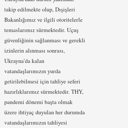
takip edilmekte olup, Dışişleri
Bakanlığımız ve ilgili otoritelerle
temaslarımız sürmektedir. Uçuş
güvenliğinin sağlanması ve gerekli
izinlerin alınması sonrası,
Ukrayna'da kalan
vatandaşlarımızın yurda
getirilebilmesi için tahliye seferi
hazırlıklarımız sürmektedir. THY,
pandemi dönemi başta olmak
üzere ihtiyaç duyulan her durumda
vatandaşlarımızın tahliyesi