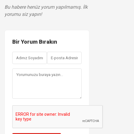
Bu habere henüz yorum yapılmamış. İlk
yorumu siz yapın!
Bir Yorum Bırakın