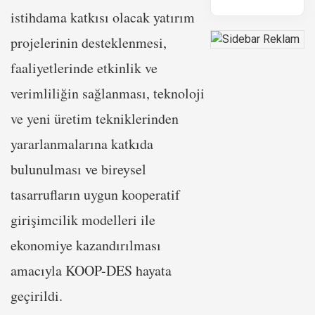
istihdama katkısı olacak yatırım
projelerinin desteklenmesi,
faaliyetlerinde etkinlik ve
verimliliğin sağlanması, teknoloji
ve yeni üretim tekniklerinden
yararlanmalarına katkıda
bulunulması ve bireysel
tasarrufların uygun kooperatif
girişimcilik modelleri ile
ekonomiye kazandırılması
amacıyla KOOP-DES hayata
geçirildi.