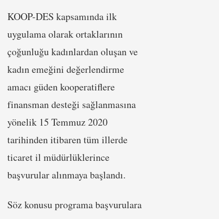
KOOP-DES kapsamında ilk
uygulama olarak ortaklarının
çoğunluğu kadınlardan oluşan ve
kadın emeğini değerlendirme
amacı güden kooperatiflere
finansman desteği sağlanmasına
yönelik 15 Temmuz 2020
tarihinden itibaren tüm illerde
ticaret il müdürlüklerince
başvurular alınmaya başlandı.
Söz konusu programa başvurulara