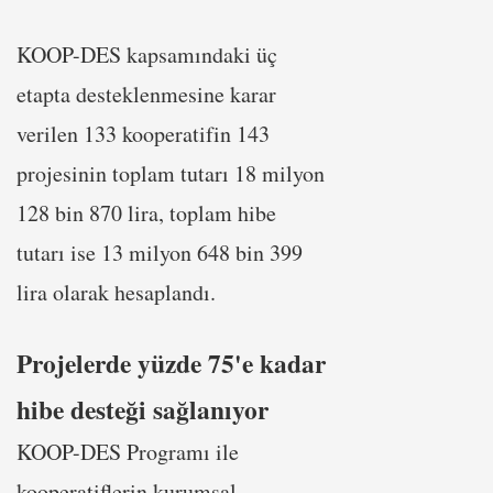
KOOP-DES kapsamındaki üç
etapta desteklenmesine karar
verilen 133 kooperatifin 143
projesinin toplam tutarı 18 milyon
128 bin 870 lira, toplam hibe
tutarı ise 13 milyon 648 bin 399
lira olarak hesaplandı.
Projelerde yüzde 75'e kadar
hibe desteği sağlanıyor
KOOP-DES Programı ile
kooperatiflerin kurumsal