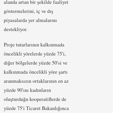
alanda artan bir şekilde faaliyet
göstermelerini, iç ve dış
piyasalarda yer almalarını
destekliyor.
Proje tutarlarının kalkınmada
öncelikli yörelerde yüzde 75'i,
diğer bölgelerde yüzde 50'si ve
kalkınmada öncelikli yöre şartı
aranmaksızın ortaklarının en az
yüzde 90'ını kadınların
oluşturduğu kooperatiflerde de
yüzde 75'i Ticaret Bakanlığınca