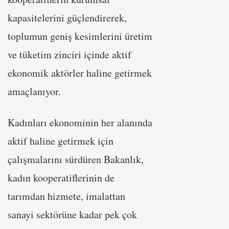
kapasitelerini güçlendirerek,
toplumun geniş kesimlerini üretim
ve tüketim zinciri içinde aktif
ekonomik aktörler haline getirmek
amaçlanıyor.
Kadınları ekonominin her alanında
aktif haline getirmek için
çalışmalarını sürdüren Bakanlık,
kadın kooperatiflerinin de
tarımdan hizmete, imalattan
sanayi sektörüne kadar pek çok