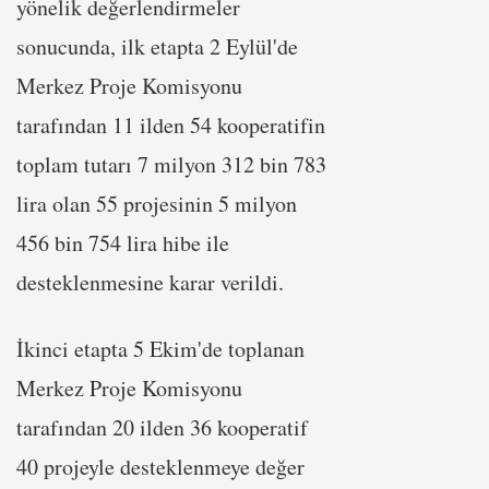
yönelik değerlendirmeler
sonucunda, ilk etapta 2 Eylül'de
Merkez Proje Komisyonu
tarafından 11 ilden 54 kooperatifin
toplam tutarı 7 milyon 312 bin 783
lira olan 55 projesinin 5 milyon
456 bin 754 lira hibe ile
desteklenmesine karar verildi.
İkinci etapta 5 Ekim'de toplanan
Merkez Proje Komisyonu
tarafından 20 ilden 36 kooperatif
40 projeyle desteklenmeye değer