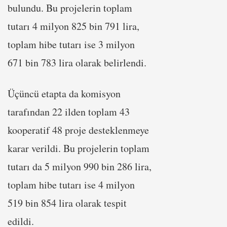
bulundu. Bu projelerin toplam
tutarı 4 milyon 825 bin 791 lira,
toplam hibe tutarı ise 3 milyon
671 bin 783 lira olarak belirlendi.
Üçüncü etapta da komisyon
tarafından 22 ilden toplam 43
kooperatif 48 proje desteklenmeye
karar verildi. Bu projelerin toplam
tutarı da 5 milyon 990 bin 286 lira,
toplam hibe tutarı ise 4 milyon
519 bin 854 lira olarak tespit
edildi.