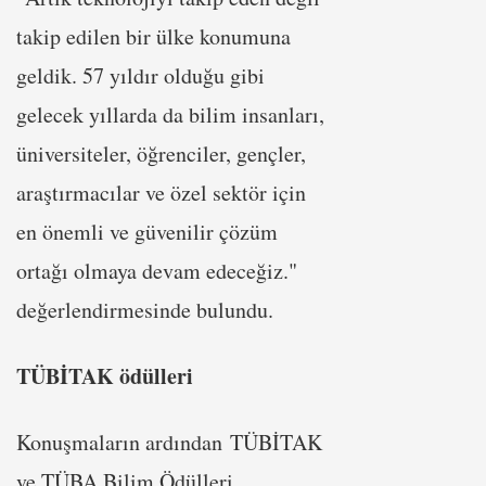
takip edilen bir ülke konumuna
geldik. 57 yıldır olduğu gibi
gelecek yıllarda da bilim insanları,
üniversiteler, öğrenciler, gençler,
araştırmacılar ve özel sektör için
en önemli ve güvenilir çözüm
ortağı olmaya devam edeceğiz."
değerlendirmesinde bulundu.
TÜBİTAK ödülleri
Konuşmaların ardından TÜBİTAK
ve TÜBA Bilim Ödülleri,