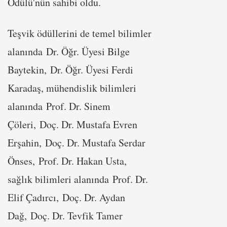
Ödülü'nün sahibi oldu.
Teşvik ödüllerini de temel bilimler
alanında Dr. Öğr. Üyesi Bilge
Baytekin, Dr. Öğr. Üyesi Ferdi
Karadaş, mühendislik bilimleri
alanında Prof. Dr. Sinem
Çöleri, Doç. Dr. Mustafa Evren
Erşahin, Doç. Dr. Mustafa Serdar
Önses, Prof. Dr. Hakan Usta,
sağlık bilimleri alanında Prof. Dr.
Elif Çadırcı, Doç. Dr. Aydan
Dağ, Doç. Dr. Tevfik Tamer