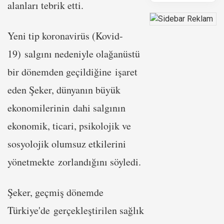
alanları tebrik etti.
Yeni tip koronavirüs (Kovid-
19) salgını nedeniyle olağanüstü
bir dönemden geçildiğine işaret
eden Şeker, dünyanın büyük
ekonomilerinin dahi salgının
ekonomik, ticari, psikolojik ve
sosyolojik olumsuz etkilerini
yönetmekte zorlandığını söyledi.
Şeker, geçmiş dönemde
Türkiye'de gerçekleştirilen sağlık