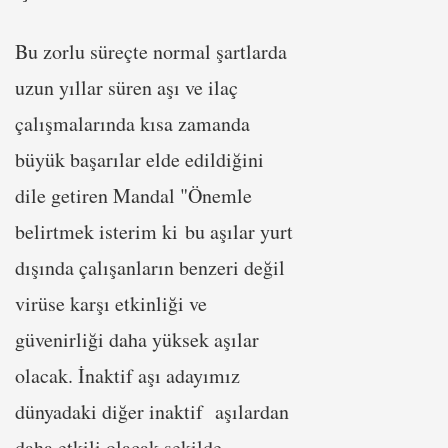
Bu zorlu süreçte normal şartlarda
uzun yıllar süren aşı ve ilaç
çalışmalarında kısa zamanda
büyük başarılar elde edildiğini
dile getiren Mandal "Önemle
belirtmek isterim ki bu aşılar yurt
dışında çalışanların benzeri değil
virüse karşı etkinliği ve
güvenirliği daha yüksek aşılar
olacak. İnaktif aşı adayımız
dünyadaki diğer inaktif aşılardan
daha etkili olacak şekilde