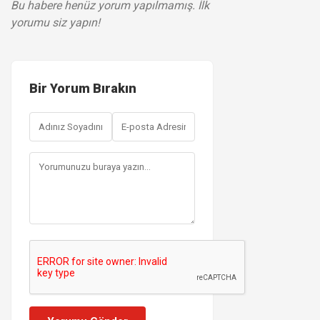
Bu habere henüz yorum yapılmamış. İlk
yorumu siz yapın!
Bir Yorum Bırakın