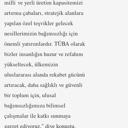
milli ve yerli üretim kapasitemizi
artırma çabaları, stratejik alanlara
yapılan özel teşvikler gelecek
nesillerimizin bağımsızlığı için
önemli yatırımlardır. TÜBA olarak
bizler insanlığın huzur ve refahını
yükseltecek, ülkemizin
uluslararası alanda rekabet gücünü
artıracak, daha sağlıklı ve güvenli
bir toplum için, ulusal
bağımsızlığımıza bilimsel
çalışmalar ile katkı sunmaya
gayret ediyoruz." diye konuştu.