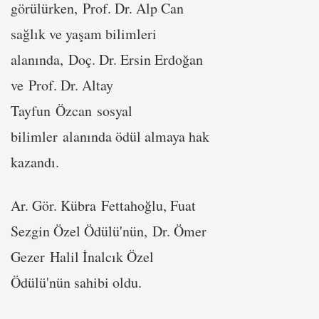
görülürken, Prof. Dr. Alp Can
sağlık ve yaşam bilimleri
alanında, Doç. Dr. Ersin Erdoğan
ve Prof. Dr. Altay
Tayfun Özcan sosyal
bilimler alanında ödül almaya hak
kazandı.
Ar. Gör. Kübra Fettahoğlu, Fuat
Sezgin Özel Ödülü'nün, Dr. Ömer
Gezer Halil İnalcık Özel
Ödülü'nün sahibi oldu.