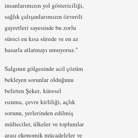
insanlarımızın yol göstericiliği,
sağlık çalışanlarımızın özverili
gayretleri sayesinde bu zorlu
süreci en kısa sürede ve en az
hasarla atlatmayı umuyoruz."
Salgının gölgesinde acil çözüm
bekleyen sorunlar olduğunu
belirten Şeker, küresel
ısınma, çevre kirliliği, açlık
sorunu, yerlerinden edilmiş
mülteciler, ülkeler ve toplumlar
arası ekonomik mücadeleler ve