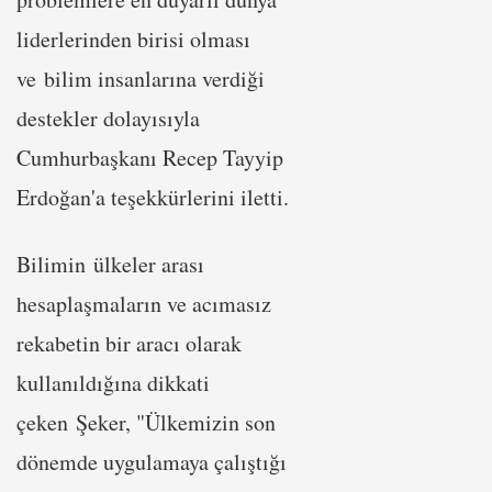
liderlerinden birisi olması
ve bilim insanlarına verdiği
destekler dolayısıyla
Cumhurbaşkanı Recep Tayyip
Erdoğan'a teşekkürlerini iletti.
Bilimin ülkeler arası
hesaplaşmaların ve acımasız
rekabetin bir aracı olarak
kullanıldığına dikkati
çeken Şeker, "Ülkemizin son
dönemde uygulamaya çalıştığı