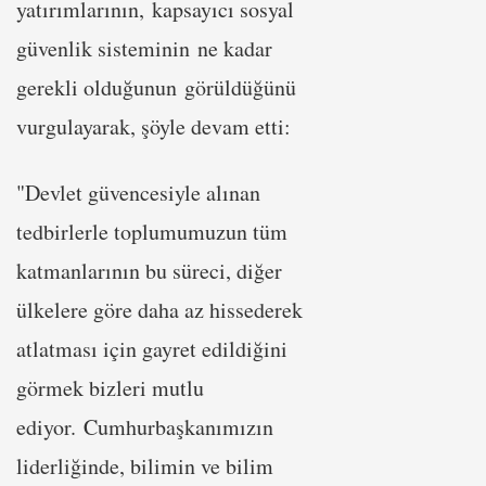
yatırımlarının, kapsayıcı sosyal
güvenlik sisteminin ne kadar
gerekli olduğunun görüldüğünü
vurgulayarak, şöyle devam etti:
"Devlet güvencesiyle alınan
tedbirlerle toplumumuzun tüm
katmanlarının bu süreci, diğer
ülkelere göre daha az hissederek
atlatması için gayret edildiğini
görmek bizleri mutlu
ediyor. Cumhurbaşkanımızın
liderliğinde, bilimin ve bilim