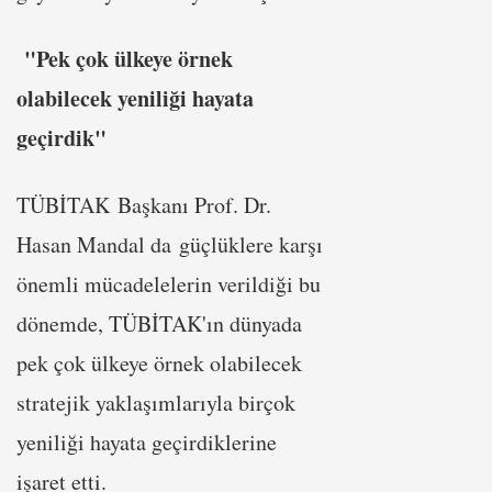
"Pek çok ülkeye örnek
olabilecek yeniliği hayata
geçirdik"
TÜBİTAK Başkanı Prof. Dr.
Hasan Mandal da güçlüklere karşı
önemli mücadelelerin verildiği bu
dönemde, TÜBİTAK'ın dünyada
pek çok ülkeye örnek olabilecek
stratejik yaklaşımlarıyla birçok
yeniliği hayata geçirdiklerine
işaret etti.