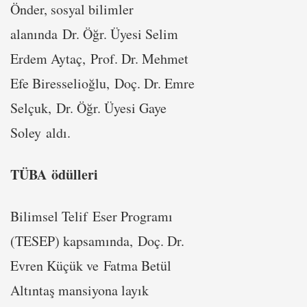
Önder, sosyal bilimler
alanında Dr. Öğr. Üyesi Selim
Erdem Aytaç, Prof. Dr. Mehmet
Efe Biresselioğlu, Doç. Dr. Emre
Selçuk, Dr. Öğr. Üyesi Gaye
Soley aldı.
TÜBA ödülleri
Bilimsel Telif Eser Programı
(TESEP) kapsamında, Doç. Dr.
Evren Küçük ve Fatma Betül
Altıntaş mansiyona layık