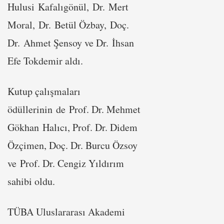
Hulusi Kafalıgönül, Dr. Mert
Moral, Dr. Betül Özbay, Doç.
Dr. Ahmet Şensoy ve Dr. İhsan
Efe Tokdemir aldı.
Kutup çalışmaları
ödüllerinin de Prof. Dr. Mehmet
Gökhan Halıcı, Prof. Dr. Didem
Özçimen, Doç. Dr. Burcu Özsoy
ve Prof. Dr. Cengiz Yıldırım
sahibi oldu.
TÜBA Uluslararası Akademi