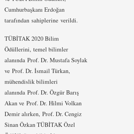
Cumhurbaşkanı Erdoğan
tarafından sahiplerine verildi.
TÜBİTAK 2020 Bilim
Ödüllerini, temel bilimler
alanında Prof. Dr. Mustafa Soylak
ve Prof. Dr. İsmail Türkan,
mühendislik bilimleri
alanında Prof. Dr. Özgür Barış
Akan ve Prof. Dr. Hilmi Volkan
Demir alırken, Prof. Dr. Cengiz
Sinan Özkan TÜBİTAK Özel