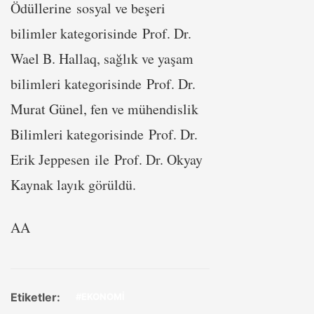
Ödüllerine sosyal ve beşeri
bilimler kategorisinde Prof. Dr.
Wael B. Hallaq, sağlık ve yaşam
bilimleri kategorisinde Prof. Dr.
Murat Günel, fen ve mühendislik
Bilimleri kategorisinde Prof. Dr.
Erik Jeppesen ile Prof. Dr. Okyay
Kaynak layık görüldü. ​​​​​​​
AA
Etiketler:
#EKONOMİ