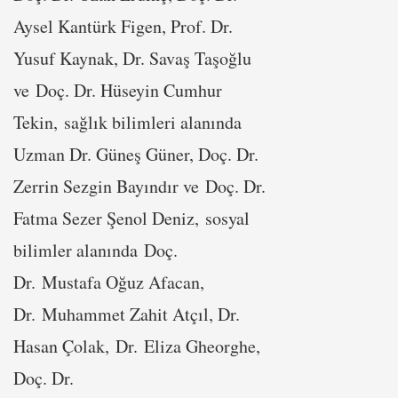
Aysel Kantürk Figen, Prof. Dr.
Yusuf Kaynak, Dr. Savaş Taşoğlu
ve Doç. Dr. Hüseyin Cumhur
Tekin, sağlık bilimleri alanında
Uzman Dr. Güneş Güner, Doç. Dr.
Zerrin Sezgin Bayındır ve Doç. Dr.
Fatma Sezer Şenol Deniz, sosyal
bilimler alanında Doç.
Dr. Mustafa Oğuz Afacan,
Dr. Muhammet Zahit Atçıl, Dr.
Hasan Çolak, Dr. Eliza Gheorghe,
Doç. Dr.