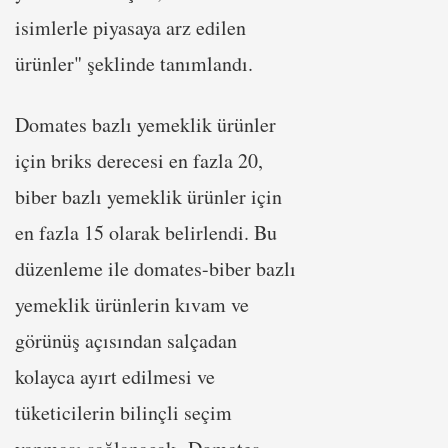
isimlerle piyasaya arz edilen
ürünler" şeklinde tanımlandı.
Domates bazlı yemeklik ürünler
için briks derecesi en fazla 20,
biber bazlı yemeklik ürünler için
en fazla 15 olarak belirlendi. Bu
düzenleme ile domates-biber bazlı
yemeklik ürünlerin kıvam ve
görünüş açısından salçadan
kolayca ayırt edilmesi ve
tüketicilerin bilinçli seçim