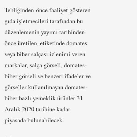
Tebliğinden önce faaliyet gösteren
gıda işletmecileri tarafından bu
düzenlemenin yayımı tarihinden
önce üretilen, etiketinde domates
veya biber salçası izlenimi veren
markalar, salça görseli, domates-
biber görseli ve benzeri ifadeler ve
görseller kullanılmayan domates-
biber bazlı yemeklik ürünler 31
Aralık 2020 tarihine kadar
piyasada bulunabilecek.