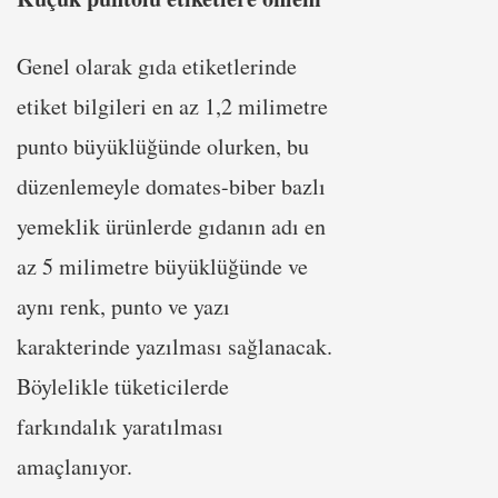
Genel olarak gıda etiketlerinde
etiket bilgileri en az 1,2 milimetre
punto büyüklüğünde olurken, bu
düzenlemeyle domates-biber bazlı
yemeklik ürünlerde gıdanın adı en
az 5 milimetre büyüklüğünde ve
aynı renk, punto ve yazı
karakterinde yazılması sağlanacak.
Böylelikle tüketicilerde
farkındalık yaratılması
amaçlanıyor.