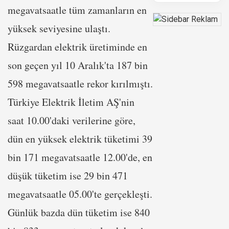
megavatsaatle tüm zamanların en
yüksek seviyesine ulaştı.
Rüzgardan elektrik üretiminde en
son geçen yıl 10 Aralık'ta 187 bin
598 megavatsaatle rekor kırılmıştı.
Türkiye Elektrik İletim AŞ'nin
saat 10.00'daki verilerine göre,
dün en yüksek elektrik tüketimi 39
bin 171 megavatsaatle 12.00'de, en
düşük tüketim ise 29 bin 471
megavatsaatle 05.00'te gerçekleşti.
Günlük bazda dün tüketim ise 840