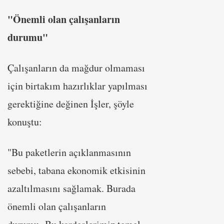
"Önemli olan çalışanların
durumu"
Çalışanların da mağdur olmaması
için birtakım hazırlıklar yapılması
gerektiğine değinen İşler, şöyle
konuştu:
"Bu paketlerin açıklanmasının
sebebi, tabana ekonomik etkisinin
azaltılmasını sağlamak. Burada
önemli olan çalışanların