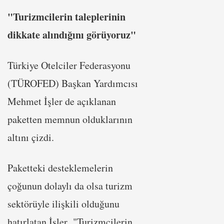
"Turizmcilerin taleplerinin
dikkate alındığını görüyoruz"
Türkiye Otelciler Federasyonu
(TÜROFED) Başkan Yardımcısı
Mehmet İşler de açıklanan
paketten memnun olduklarının
altını çizdi.
Paketteki desteklemelerin
çoğunun dolaylı da olsa turizm
sektörüyle ilişkili olduğunu
hatırlatan İşler, "Turizmcilerin