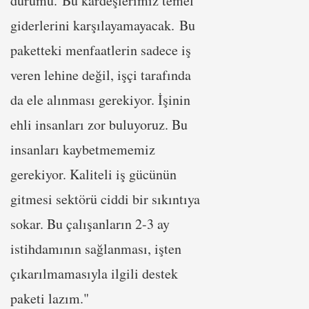
durumu. Bu kardeşlerimiz temel
giderlerini karşılayamayacak. Bu
paketteki menfaatlerin sadece iş
veren lehine değil, işçi tarafında
da ele alınması gerekiyor. İşinin
ehli insanları zor buluyoruz. Bu
insanları kaybetmememiz
gerekiyor. Kaliteli iş gücünün
gitmesi sektörü ciddi bir sıkıntıya
sokar. Bu çalışanların 2-3 ay
istihdamının sağlanması, işten
çıkarılmamasıyla ilgili destek
paketi lazım."