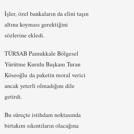
İşler, özel bankaların da elini taşın
altına koyması gerektiğini
sözlerine ekledi.
TÜRSAB Pamukkale Bölgesel
Yürütme Kurulu Başkanı Turan
Köseoğlu da paketin moral verici
ancak yeterli olmadığını dile
getirdi.
Bu süreçte istihdam noktasında
birtakım sıkıntıların olacağına