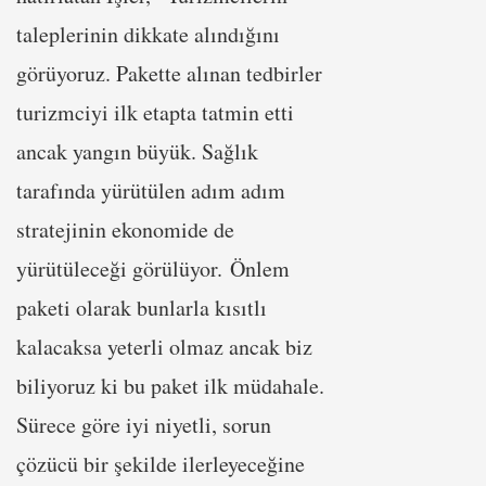
taleplerinin dikkate alındığını
görüyoruz. Pakette alınan tedbirler
turizmciyi ilk etapta tatmin etti
ancak yangın büyük. Sağlık
tarafında yürütülen adım adım
stratejinin ekonomide de
yürütüleceği görülüyor. Önlem
paketi olarak bunlarla kısıtlı
kalacaksa yeterli olmaz ancak biz
biliyoruz ki bu paket ilk müdahale.
Sürece göre iyi niyetli, sorun
çözücü bir şekilde ilerleyeceğine