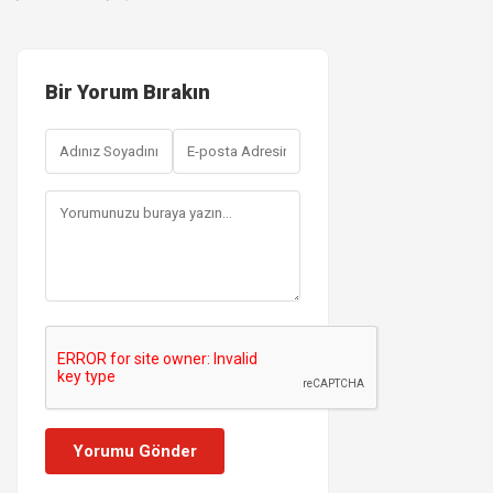
Bir Yorum Bırakın
Yorumu Gönder