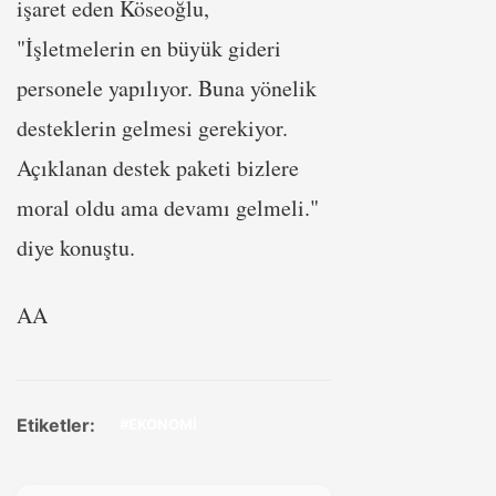
işaret eden Köseoğlu,
"İşletmelerin en büyük gideri
personele yapılıyor. Buna yönelik
desteklerin gelmesi gerekiyor.
Açıklanan destek paketi bizlere
moral oldu ama devamı gelmeli."
diye konuştu.
AA
Etiketler:
#EKONOMİ