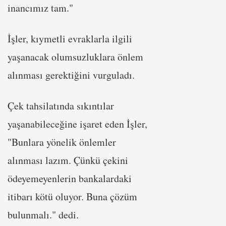
inancımız tam."
İşler, kıymetli evraklarla ilgili
yaşanacak olumsuzluklara önlem
alınması gerektiğini vurguladı.
Çek tahsilatında sıkıntılar
yaşanabileceğine işaret eden İşler,
"Bunlara yönelik önlemler
alınması lazım. Çünkü çekini
ödeyemeyenlerin bankalardaki
itibarı kötü oluyor. Buna çözüm
bulunmalı." dedi.