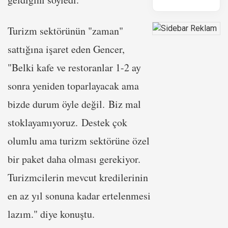
Turizm sektörünün "zaman"
sattığına işaret eden Gencer,
"Belki kafe ve restoranlar 1-2 ay
sonra yeniden toparlayacak ama
bizde durum öyle değil. Biz mal
stoklayamıyoruz. Destek çok
olumlu ama turizm sektörüne özel
bir paket daha olması gerekiyor.
Turizmcilerin mevcut kredilerinin
en az yıl sonuna kadar ertelenmesi
lazım." diye konuştu.