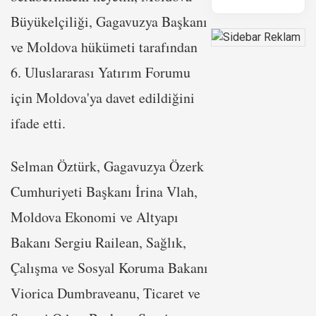
Büyükelçiliği, Gagavuzya Başkanı
ve Moldova hükümeti tarafından
6. Uluslararası Yatırım Forumu
için Moldova'ya davet edildiğini
ifade etti.
Selman Öztürk, Gagavuzya Özerk
Cumhuriyeti Başkanı İrina Vlah,
Moldova Ekonomi ve Altyapı
Bakanı Sergiu Railean, Sağlık,
Çalışma ve Sosyal Koruma Bakanı
Viorica Dumbraveanu, Ticaret ve