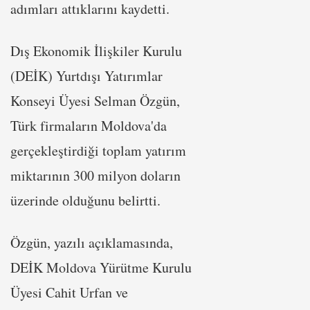
adımları attıklarını kaydetti.
Dış Ekonomik İlişkiler Kurulu
(DEİK) Yurtdışı Yatırımlar
Konseyi Üyesi Selman Özgün,
Türk firmaların Moldova'da
gerçekleştirdiği toplam yatırım
miktarının 300 milyon doların
üzerinde olduğunu belirtti.
Özgün, yazılı açıklamasında,
DEİK Moldova Yürütme Kurulu
Üyesi Cahit Urfan ve