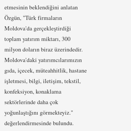
etmesinin beklendiğini anlatan
Özgün, "Türk firmaların
Moldova'da gerçekleştirdiği
toplam yatırım miktarı, 300
milyon doların biraz üzerindedir.
Moldova'daki yatırımcılarımızın
gıda, içecek, müteahhitlik, hastane
işletmesi, bilgi, iletişim, tekstil,
konfeksiyon, konaklama
sektörlerinde daha çok
yoğunlaştığını görmekteyiz."
değerlendirmesinde bulundu.