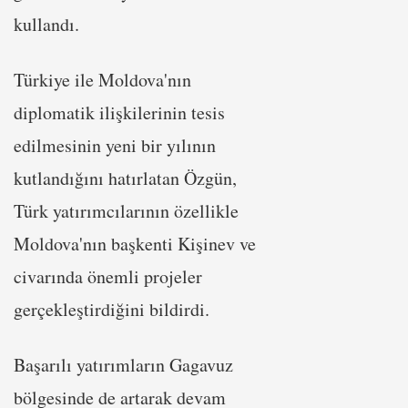
kullandı.
Türkiye ile Moldova'nın
diplomatik ilişkilerinin tesis
edilmesinin yeni bir yılının
kutlandığını hatırlatan Özgün,
Türk yatırımcılarının özellikle
Moldova'nın başkenti Kişinev ve
civarında önemli projeler
gerçekleştirdiğini bildirdi.
Başarılı yatırımların Gagavuz
bölgesinde de artarak devam