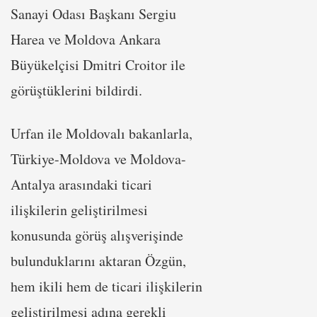
Sanayi Odası Başkanı Sergiu
Harea ve Moldova Ankara
Büyükelçisi Dmitri Croitor ile
görüştüklerini bildirdi.
Urfan ile Moldovalı bakanlarla,
Türkiye-Moldova ve Moldova-
Antalya arasındaki ticari
ilişkilerin geliştirilmesi
konusunda görüş alışverişinde
bulunduklarını aktaran Özgün,
hem ikili hem de ticari ilişkilerin
geliştirilmesi adına gerekli