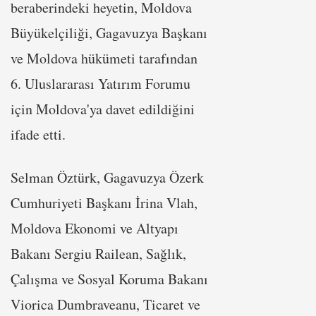
beraberindeki heyetin, Moldova
Büyükelçiliği, Gagavuzya Başkanı
ve Moldova hükümeti tarafından
6. Uluslararası Yatırım Forumu
için Moldova'ya davet edildiğini
ifade etti.
Selman Öztürk, Gagavuzya Özerk
Cumhuriyeti Başkanı İrina Vlah,
Moldova Ekonomi ve Altyapı
Bakanı Sergiu Railean, Sağlık,
Çalışma ve Sosyal Koruma Bakanı
Viorica Dumbraveanu, Ticaret ve