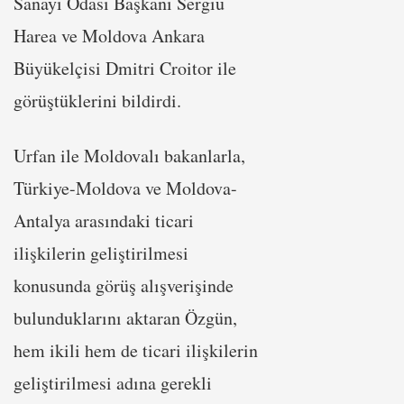
Sanayi Odası Başkanı Sergiu
Harea ve Moldova Ankara
Büyükelçisi Dmitri Croitor ile
görüştüklerini bildirdi.
Urfan ile Moldovalı bakanlarla,
Türkiye-Moldova ve Moldova-
Antalya arasındaki ticari
ilişkilerin geliştirilmesi
konusunda görüş alışverişinde
bulunduklarını aktaran Özgün,
hem ikili hem de ticari ilişkilerin
geliştirilmesi adına gerekli