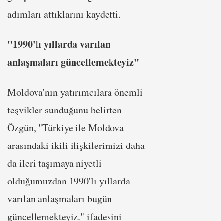
adımları attıklarını kaydetti.
"1990'lı yıllarda varılan
anlaşmaları güncellemekteyiz"
Moldova'nın yatırımcılara önemli
teşvikler sunduğunu belirten
Özgün, "Türkiye ile Moldova
arasındaki ikili ilişkilerimizi daha
da ileri taşımaya niyetli
olduğumuzdan 1990'lı yıllarda
varılan anlaşmaları bugün
güncellemekteyiz." ifadesini