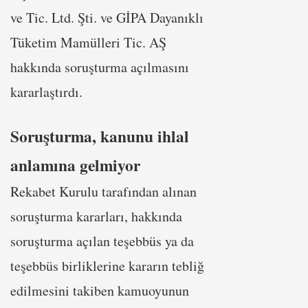
ve Tic. Ltd. Şti. ve GİPA Dayanıklı
Tüketim Mamülleri Tic. AŞ
hakkında soruşturma açılmasını
kararlaştırdı.
Soruşturma, kanunu ihlal
anlamına gelmiyor
Rekabet Kurulu tarafından alınan
soruşturma kararları, hakkında
soruşturma açılan teşebbüs ya da
teşebbüs birliklerine kararın tebliğ
edilmesini takiben kamuoyunun