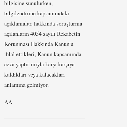
bilgisine sunulurken,
bilgilendirme kapsamındaki
açıklamalar, hakkında soruşturma
açılanların 4054 sayılı Rekabetin
Korunması Hakkında Kanun'u
ihlal ettikleri, Kanun kapsamında
ceza yaptırımıyla karşı karşıya
kaldıkları veya kalacakları
anlamına gelmiyor.
AA