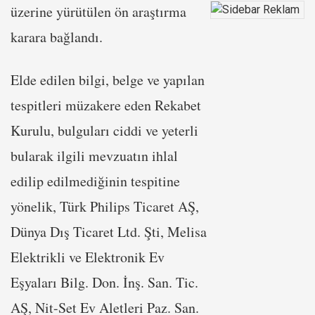
üzerine yürütülen ön araştırma
karara bağlandı.
Elde edilen bilgi, belge ve yapılan
tespitleri müzakere eden Rekabet
Kurulu, bulguları ciddi ve yeterli
bularak ilgili mevzuatın ihlal
edilip edilmediğinin tespitine
yönelik, Türk Philips Ticaret AŞ,
Dünya Dış Ticaret Ltd. Şti, Melisa
Elektrikli ve Elektronik Ev
Eşyaları Bilg. Don. İnş. San. Tic.
AŞ, Nit-Set Ev Aletleri Paz. San.