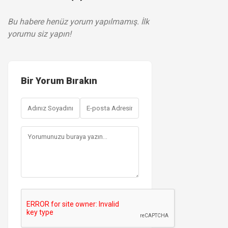
Bu habere henüz yorum yapılmamış. İlk
yorumu siz yapın!
Bir Yorum Bırakın