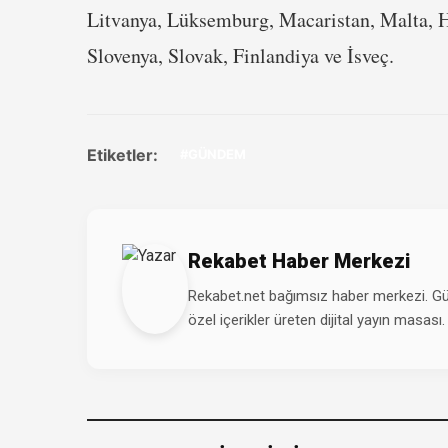
Litvanya, Lüksemburg, Macaristan, Malta, H
Slovenya, Slovak, Finlandiya ve İsveç.
Etiketler:
#GÜNDEM
Rekabet Haber Merkezi
Rekabet.net bağımsız haber merkezi. Günd
özel içerikler üreten dijital yayın masası.