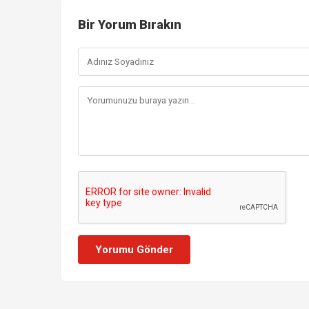
Bir Yorum Bırakın
Yorumu Gönder