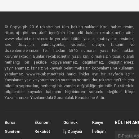
© Copyrigth 2016 rekabet.net tüm hakları saklıdır. Kod, haber, resim,
röportaj gibi her türlü içeriğinin tüm telif hakları rekabet.net’e aittir.
www.rekabet.net sitesinde yer alan bütün yazılar, materyaller, resimler,
ses dosyaları, animasyonlar, videolar, dizayn, tasarım ve
düzenlemelerimizin telif hakları 5846 numaralı yasa telif hakları
korunmaktadır. Bunlar rekabet.net’in yazılı izni olmaksızın ticari olarak
herhangi bir şekilde kopyalanamaz, dağıtılamaz, değiştirilemez,
yayınlanamaz. İzinsiz ve kaynak belirtilmeksizin kopyalama ve kullanımı
yapılamaz. www.rekabet.net’teki harici linkler ayrı bir sayfada açılır.
Yayınlanan yazı ve yorumlardan yazarları sorumludur. rekabet.net’te hiçbir
bildirim yapmadan, herhangi bir zaman değişikliğe gidebilir. Bu sitedeki
bilgilerden kaynaklı hataların hiçbirinden sorumlu değildir. Köşe
Yazarlarımızın Yazılarındaki Sorumluluk Kendilerine Aittir.
Bursa
Ekonomi
Gümrük
Künye
BÜLTEN AB
Gündem
Rekabet
İş Dünyası
İletişim