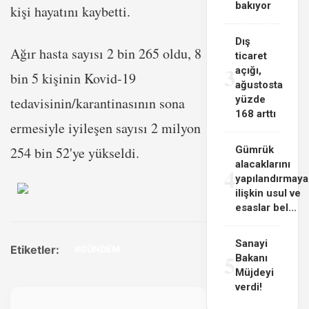
bakıyor
kişi hayatını kaybetti.
Dış
Ağır hasta sayısı 2 bin 265 oldu, 8
ticaret
3
açığı,
bin 5 kişinin Kovid-19
ağustosta
yüzde
tedavisinin/karantinasının sona
168 arttı
ermesiyle iyileşen sayısı 2 milyon
254 bin 52'ye yükseldi.
Gümrük
alacaklarını
4
yapılandırmaya
ilişkin usul ve
esaslar bel...
Sanayi
Etiketler:
#GÜNDEM
5
Bakanı
Müjdeyi
verdi!