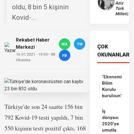
Aziz
oldu, 8 bin 5 kişinin
Türk
Milleti;
Kovid-...
Rekabet Haber
WA
TW
ÇOK
Merkezi
OKUNANLAR
16.01.2021 - 19:30 • 88
FB
Okunma
"Ekonomi
1
Bilim
Kurulu
kurulsun"
Türkiye'de son 24 saatte 156 bin
İş
792 Kovid-19 testi yapıldı, 7 bin
dünyası
2
2020'ye
550 kişinin testi pozitif çıktı, 168
umutla