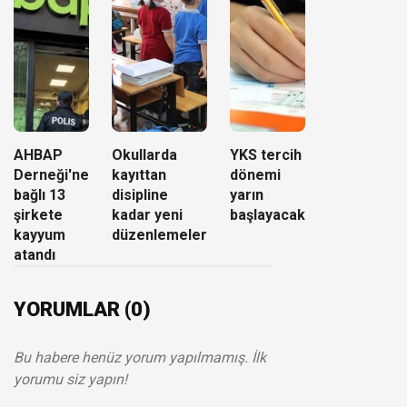
AHBAP
Okullarda
YKS tercih
Derneği'ne
kayıttan
dönemi
bağlı 13
disipline
yarın
şirkete
kadar yeni
başlayacak
kayyum
düzenlemeler
atandı
YORUMLAR (0)
Bu habere henüz yorum yapılmamış. İlk
yorumu siz yapın!