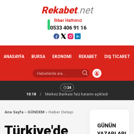
Rekabet
.net
İhbar Hattımız
0533 406 91 16
ANASAYFA
BURSA
EKONOMİ
REKABET
DIŞ TİCARET
24
10:18
/
Merkez Bankası faiz kararını açıkladı
Ana Sayfa
»
GÜNDEM
»
Haber Detayı
GÜNÜN
Türkiye'de
YAZARLARI