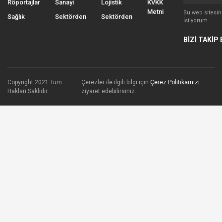
Röportajlar
Sanayi
Lojistik
KVKK
Metni
Bu web sitesi
Sağlık
Sektörden
Sektörden
İstiyorum
BİZİ TAKİP 
Copyright 2021 Tüm
Çerezler ile ilgili bilgi için
Çerez Politikamızı
Hakları Saklıdır.
ziyaret edebilirsiniz.