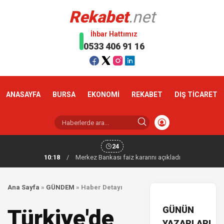
Rekabet
.net
İhbar Hattımız
0533 406 91 16
ANASAYFA
BURSA
EKONOMİ
REKABET
DIŞ TİCARET
24
10:18
/
Merkez Bankası faiz kararını açıkladı
Ana Sayfa
»
GÜNDEM
»
Haber Detayı
GÜNÜN
Türkiye'de
YAZARLARI